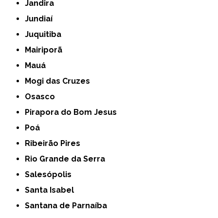
Jandira
Jundiaí
Juquitiba
Mairiporã
Mauá
Mogi das Cruzes
Osasco
Pirapora do Bom Jesus
Poá
Ribeirão Pires
Rio Grande da Serra
Salesópolis
Santa Isabel
Santana de Parnaíba