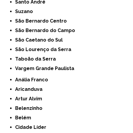
Santo André
Suzano
São Bernardo Centro
São Bernardo do Campo
São Caetano do Sul
São Lourenço da Serra
Taboão da Serra
Vargem Grande Paulista
Anália Franco
Aricanduva
Artur Alvim
Belenzinho
Belém
Cidade Líder