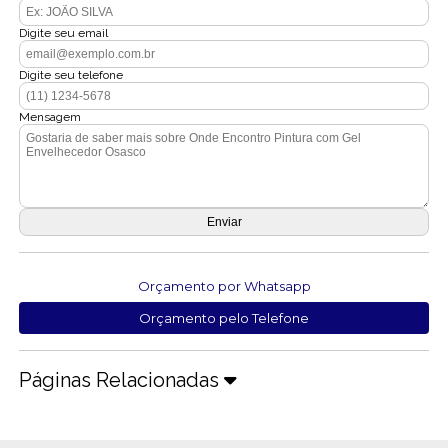
Digite seu email
Digite seu telefone
Mensagem
Orçamento por Whatsapp
Orçamento pelo Telefone
Páginas Relacionadas