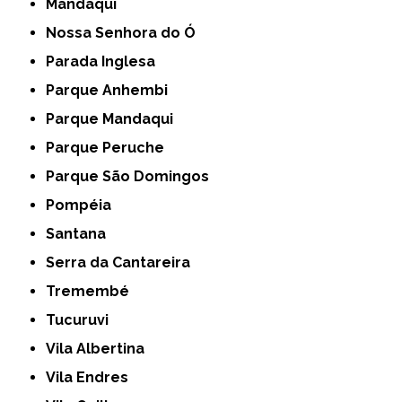
Mandaqui
Nossa Senhora do Ó
Parada Inglesa
Parque Anhembi
Parque Mandaqui
Parque Peruche
Parque São Domingos
Pompéia
Santana
Serra da Cantareira
Tremembé
Tucuruvi
Vila Albertina
Vila Endres