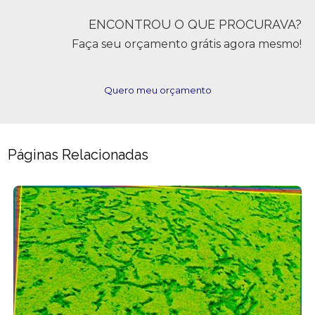
ENCONTROU O QUE PROCURAVA?
Faça seu orçamento grátis agora mesmo!
Quero meu orçamento
Páginas Relacionadas