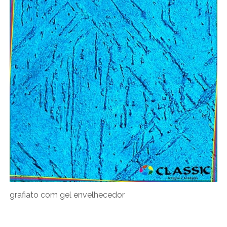
grafiato com gel envelhecedor