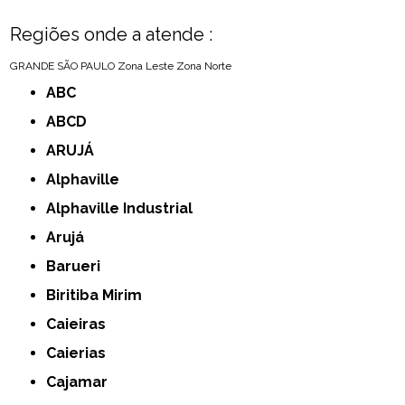
Regiões onde a atende :
GRANDE SÃO PAULO
Zona Leste
Zona Norte
ABC
ABCD
ARUJÁ
Alphaville
Alphaville Industrial
Arujá
Barueri
Biritiba Mirim
Caieiras
Caierias
Cajamar