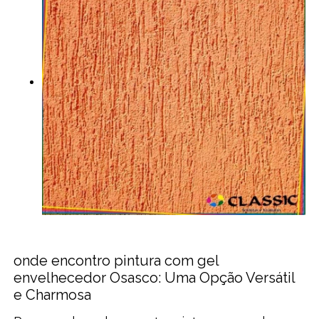
onde encontro pintura com gel
envelhecedor Osasco: Uma Opção Versátil
e Charmosa