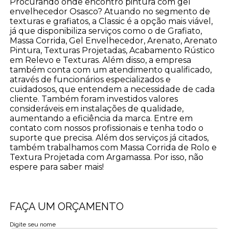
Procurando onde encontro pintura com gel
envelhecedor Osasco? Atuando no segmento de
texturas e grafiatos, a Classic é a opção mais viável,
já que disponibiliza serviços como o de Grafiato,
Massa Corrida, Gel Envelhecedor, Arenato, Arenato
Pintura, Texturas Projetadas, Acabamento Rústico
em Relevo e Texturas. Além disso, a empresa
também conta com um atendimento qualificado,
através de funcionários especializados e
cuidadosos, que entendem a necessidade de cada
cliente. Também foram investidos valores
consideráveis em instalações de qualidade,
aumentando a eficiência da marca. Entre em
contato com nossos profissionais e tenha todo o
suporte que precisa. Além dos serviços já citados,
também trabalhamos com Massa Corrida de Rolo e
Textura Projetada com Argamassa. Por isso, não
espere para saber mais!
FAÇA UM ORÇAMENTO
Digite seu nome