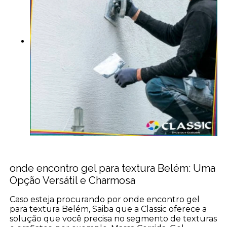
onde encontro gel para textura Belém: Uma
Opção Versátil e Charmosa
Caso esteja procurando por onde encontro gel
para textura Belém, Saiba que a Classic oferece a
solução que você precisa no segmento de texturas