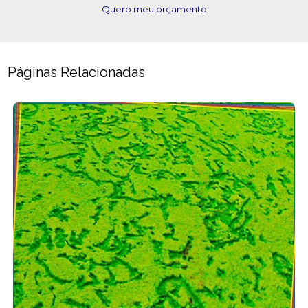
Quero meu orçamento
Páginas Relacionadas