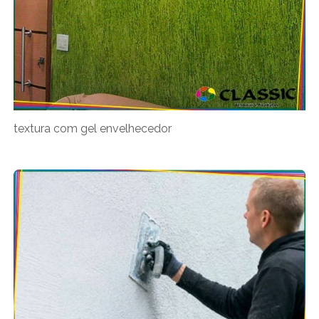
textura com gel envelhecedor