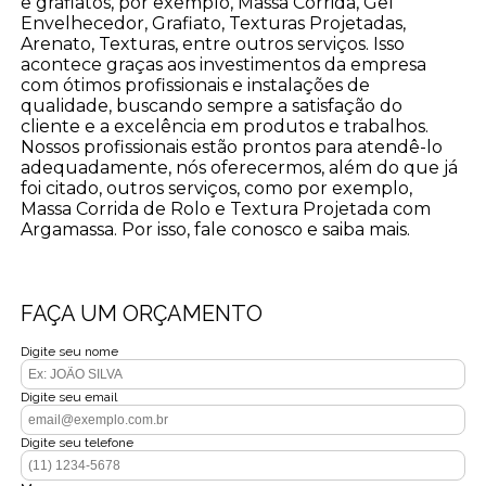
e grafiatos, por exemplo, Massa Corrida, Gel
Envelhecedor, Grafiato, Texturas Projetadas,
Arenato, Texturas, entre outros serviços. Isso
acontece graças aos investimentos da empresa
com ótimos profissionais e instalações de
qualidade, buscando sempre a satisfação do
cliente e a excelência em produtos e trabalhos.
Nossos profissionais estão prontos para atendê-lo
adequadamente, nós oferecermos, além do que já
foi citado, outros serviços, como por exemplo,
Massa Corrida de Rolo e Textura Projetada com
Argamassa. Por isso, fale conosco e saiba mais.
FAÇA UM ORÇAMENTO
Digite seu nome
Digite seu email
Digite seu telefone