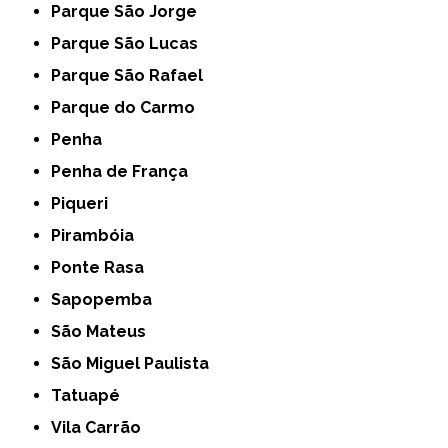
Parque São Jorge
Parque São Lucas
Parque São Rafael
Parque do Carmo
Penha
Penha de França
Piqueri
Pirambóia
Ponte Rasa
Sapopemba
São Mateus
São Miguel Paulista
Tatuapé
Vila Carrão