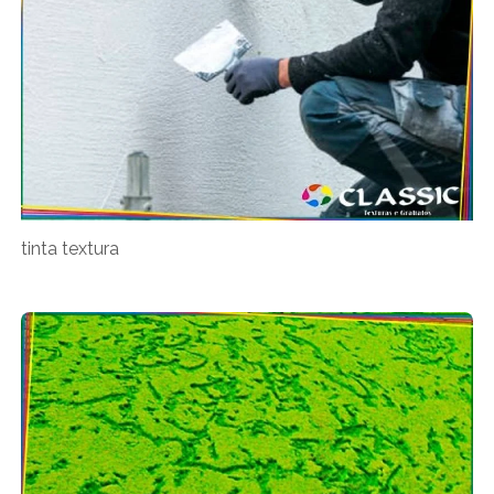
tinta textura