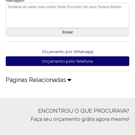
Mensagem
Orçamento por Whatsapp
Orçamento pelo Telefone
Páginas Relacionadas
ENCONTROU O QUE PROCURAVA?
Faça seu orçamento grátis agora mesmo!