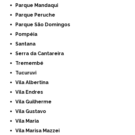
Parque Mandaqui
Parque Peruche
Parque São Domingos
Pompéia
Santana
Serra da Cantareira
Tremembé
Tucuruvi
Vila Albertina
Vila Endres
Vila Guilherme
Vila Gustavo
Vila Maria
Vila Marisa Mazzei