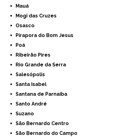
Mauá
Mogi das Cruzes
Osasco
Pirapora do Bom Jesus
Poá
Ribeirão Pires
Rio Grande da Serra
Salesópolis
Santa Isabel
Santana de Parnaíba
Santo André
Suzano
São Bernardo Centro
São Bernardo do Campo