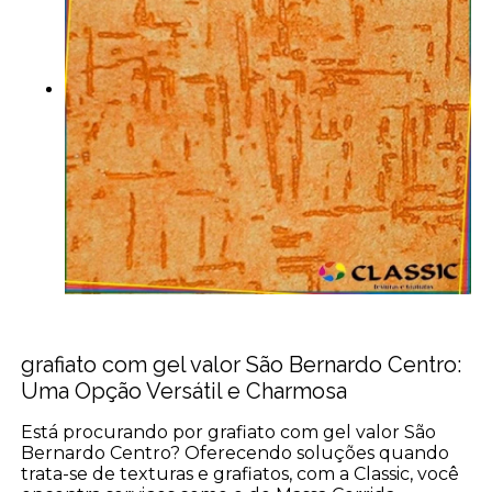
grafiato com gel valor São Bernardo Centro:
Uma Opção Versátil e Charmosa
Está procurando por grafiato com gel valor São
Bernardo Centro? Oferecendo soluções quando
trata-se de texturas e grafiatos, com a Classic, você