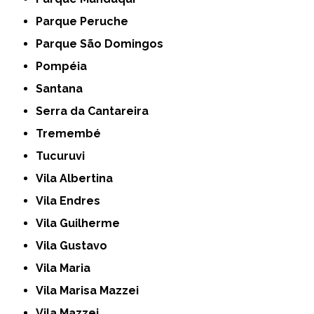
Parque Peruche
Parque São Domingos
Pompéia
Santana
Serra da Cantareira
Tremembé
Tucuruvi
Vila Albertina
Vila Endres
Vila Guilherme
Vila Gustavo
Vila Maria
Vila Marisa Mazzei
Vila Mazzei