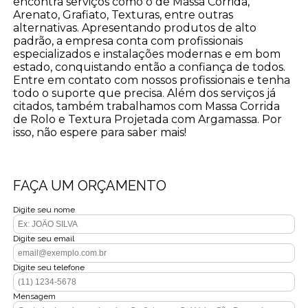
encontra serviços como o de Massa Corrida,
Arenato, Grafiato, Texturas, entre outras
alternativas. Apresentando produtos de alto
padrão, a empresa conta com profissionais
especializados e instalações modernas e em bom
estado, conquistando então a confiança de todos.
Entre em contato com nossos profissionais e tenha
todo o suporte que precisa. Além dos serviços já
citados, também trabalhamos com Massa Corrida
de Rolo e Textura Projetada com Argamassa. Por
isso, não espere para saber mais!
FAÇA UM ORÇAMENTO
Digite seu nome
Digite seu email
Digite seu telefone
Mensagem