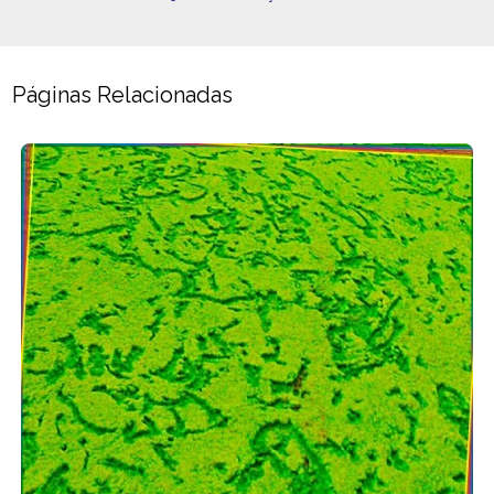
Páginas Relacionadas