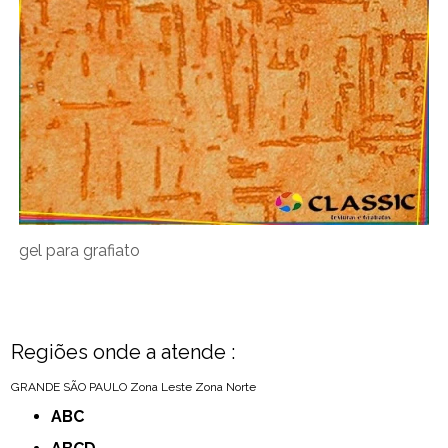
gel para grafiato
Regiões onde a atende :
GRANDE SÃO PAULO
Zona Leste
Zona Norte
ABC