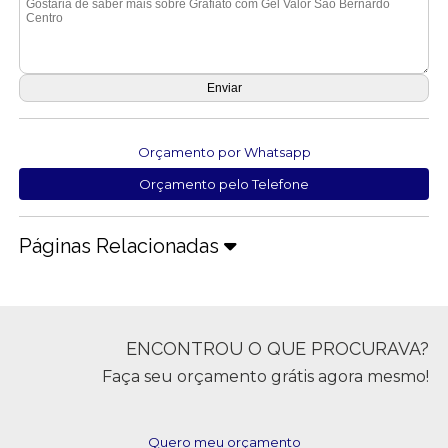
Orçamento por Whatsapp
Orçamento pelo Telefone
Páginas Relacionadas
ENCONTROU O QUE PROCURAVA?
Faça seu orçamento grátis agora mesmo!
Quero meu orçamento