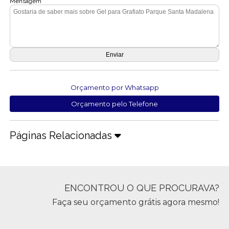
Mensagem
Orçamento por Whatsapp
Orçamento pelo Telefone
Páginas Relacionadas
ENCONTROU O QUE PROCURAVA?
Faça seu orçamento grátis agora mesmo!