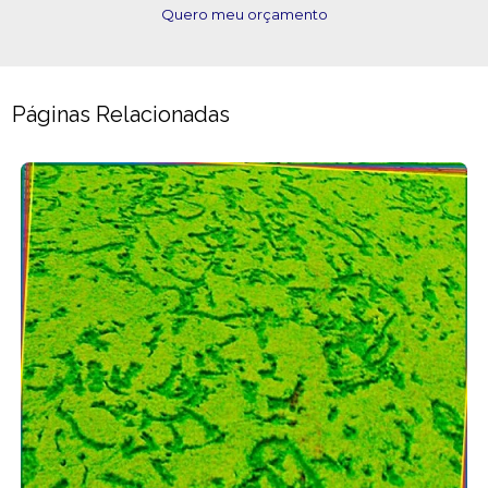
Quero meu orçamento
Páginas Relacionadas