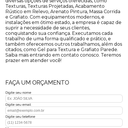
diversas opções de serviços oferecidas, como
Texturas, Texturas Projetadas, Acabamento
Rústico em Relevo, Arenato Pintura, Massa Corrida
e Grafiato. Com equipamentos modernos, e
instalações em ótimo estado, a empresa é capaz de
suprir a necessidade de seus clientes,
conquistando sua confiança. Executamos cada
trabalho de uma forma qualificado e prático, e
também oferecemos outros trabalhamos, além dos
citados, como Gel para Textura e Grafiato Parede.
Saiba mais entrando em contato conosco. Teremos
prazer em atender você!
FAÇA UM ORÇAMENTO
Digite seu nome
Digite seu email
Digite seu telefone