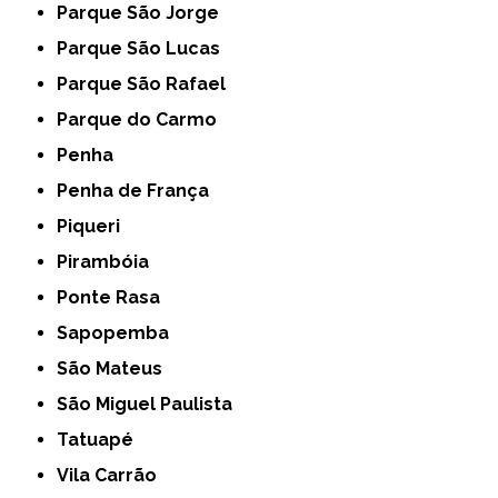
Parque São Jorge
Parque São Lucas
Parque São Rafael
Parque do Carmo
Penha
Penha de França
Piqueri
Pirambóia
Ponte Rasa
Sapopemba
São Mateus
São Miguel Paulista
Tatuapé
Vila Carrão