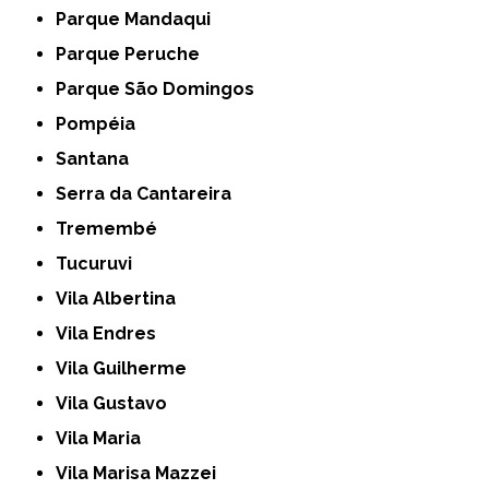
Parque Mandaqui
Parque Peruche
Parque São Domingos
Pompéia
Santana
Serra da Cantareira
Tremembé
Tucuruvi
Vila Albertina
Vila Endres
Vila Guilherme
Vila Gustavo
Vila Maria
Vila Marisa Mazzei