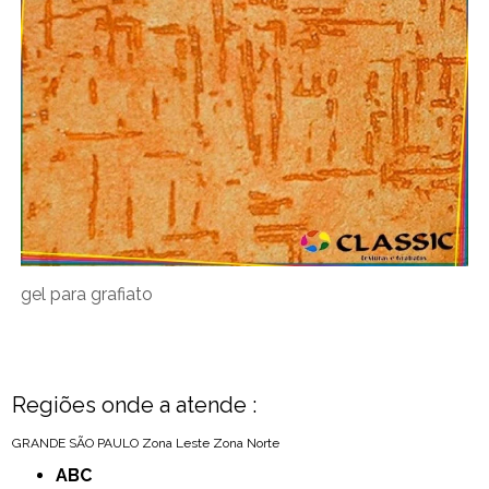
gel para grafiato
Regiões onde a atende :
GRANDE SÃO PAULO
Zona Leste
Zona Norte
ABC