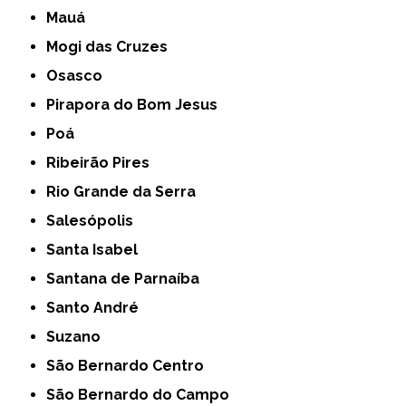
Mauá
Mogi das Cruzes
Osasco
Pirapora do Bom Jesus
Poá
Ribeirão Pires
Rio Grande da Serra
Salesópolis
Santa Isabel
Santana de Parnaíba
Santo André
Suzano
São Bernardo Centro
São Bernardo do Campo