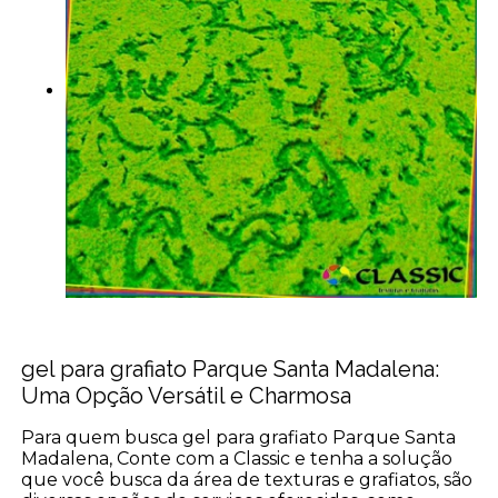
gel para grafiato Parque Santa Madalena:
Uma Opção Versátil e Charmosa
Para quem busca gel para grafiato Parque Santa
Madalena, Conte com a Classic e tenha a solução
que você busca da área de texturas e grafiatos, são