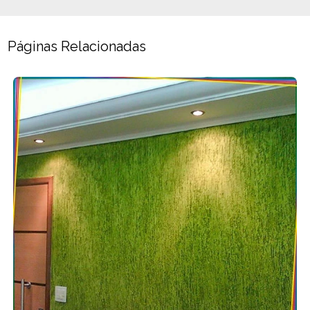
Páginas Relacionadas