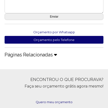
Orçamento por Whatsapp
Orçamento pelo Telefone
Páginas Relacionadas
ENCONTROU O QUE PROCURAVA?
Faça seu orçamento grátis agora mesmo!
Quero meu orçamento