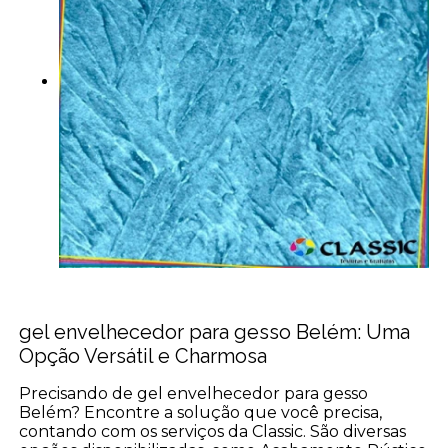
gel envelhecedor para gesso Belém: Uma
Opção Versátil e Charmosa
Precisando de gel envelhecedor para gesso
Belém? Encontre a solução que você precisa,
contando com os serviços da Classic. São diversas