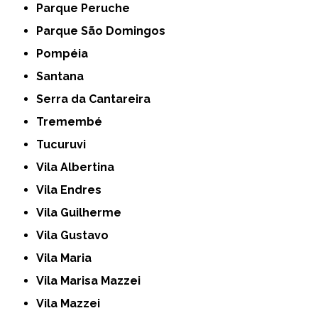
Parque Peruche
Parque São Domingos
Pompéia
Santana
Serra da Cantareira
Tremembé
Tucuruvi
Vila Albertina
Vila Endres
Vila Guilherme
Vila Gustavo
Vila Maria
Vila Marisa Mazzei
Vila Mazzei