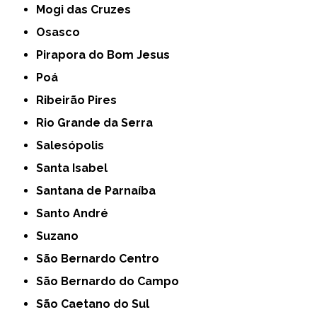
Mogi das Cruzes
Osasco
Pirapora do Bom Jesus
Poá
Ribeirão Pires
Rio Grande da Serra
Salesópolis
Santa Isabel
Santana de Parnaíba
Santo André
Suzano
São Bernardo Centro
São Bernardo do Campo
São Caetano do Sul