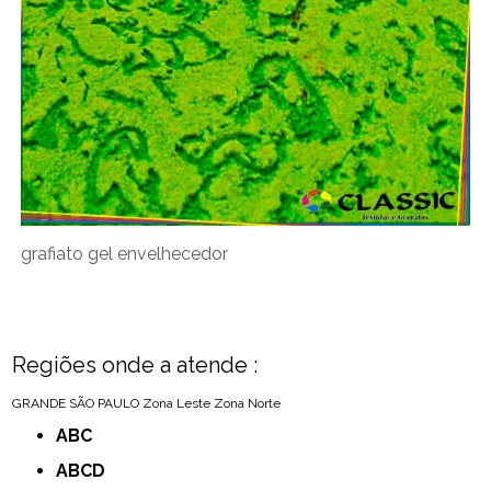
grafiato gel envelhecedor
Regiões onde a atende :
GRANDE SÃO PAULO
Zona Leste
Zona Norte
ABC
ABCD