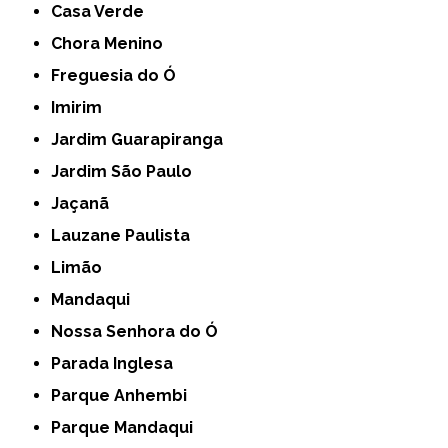
Casa Verde
Chora Menino
Freguesia do Ó
Imirim
Jardim Guarapiranga
Jardim São Paulo
Jaçanã
Lauzane Paulista
Limão
Mandaqui
Nossa Senhora do Ó
Parada Inglesa
Parque Anhembi
Parque Mandaqui