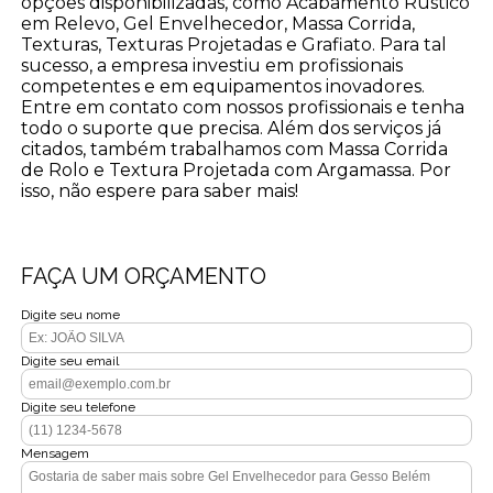
opções disponibilizadas, como Acabamento Rústico
em Relevo, Gel Envelhecedor, Massa Corrida,
Texturas, Texturas Projetadas e Grafiato. Para tal
sucesso, a empresa investiu em profissionais
competentes e em equipamentos inovadores.
Entre em contato com nossos profissionais e tenha
todo o suporte que precisa. Além dos serviços já
citados, também trabalhamos com Massa Corrida
de Rolo e Textura Projetada com Argamassa. Por
isso, não espere para saber mais!
FAÇA UM ORÇAMENTO
Digite seu nome
Digite seu email
Digite seu telefone
Mensagem