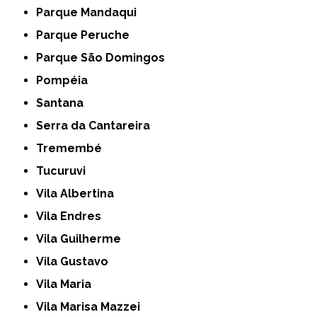
Parque Mandaqui
Parque Peruche
Parque São Domingos
Pompéia
Santana
Serra da Cantareira
Tremembé
Tucuruvi
Vila Albertina
Vila Endres
Vila Guilherme
Vila Gustavo
Vila Maria
Vila Marisa Mazzei