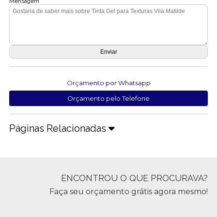
Mensagem
Orçamento por Whatsapp
Orçamento pelo Telefone
Páginas Relacionadas
ENCONTROU O QUE PROCURAVA?
Faça seu orçamento grátis agora mesmo!