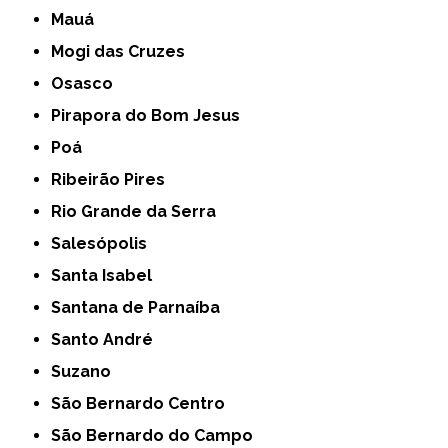
Mauá
Mogi das Cruzes
Osasco
Pirapora do Bom Jesus
Poá
Ribeirão Pires
Rio Grande da Serra
Salesópolis
Santa Isabel
Santana de Parnaíba
Santo André
Suzano
São Bernardo Centro
São Bernardo do Campo