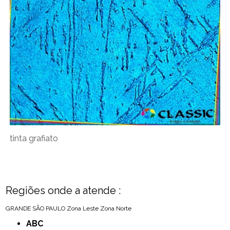
tinta grafiato
Regiões onde a atende :
GRANDE SÃO PAULO
Zona Leste
Zona Norte
ABC