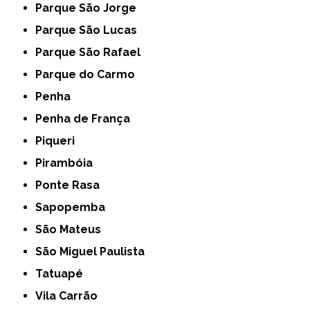
Parque São Jorge
Parque São Lucas
Parque São Rafael
Parque do Carmo
Penha
Penha de França
Piqueri
Pirambóia
Ponte Rasa
Sapopemba
São Mateus
São Miguel Paulista
Tatuapé
Vila Carrão