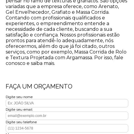
pensar no ramo de texturas e grafiatos. São opções
variadas que a empresa oferece, como Arenato,
Gel Envelhecedor, Grafiato e Massa Corrida.
Contando com profissionais qualificados e
experientes, o empreendimento entende a
necessidade de cada cliente, buscando a sua
satisfação e confiança. Nossos profissionais estão
prontos para atendê-lo adequadamente, nós
oferecermos, além do que já foi citado, outros
serviços, como por exemplo, Massa Corrida de Rolo
e Textura Projetada com Argamassa. Por isso, fale
conosco e saiba mais.
FAÇA UM ORÇAMENTO
Digite seu nome
Digite seu email
Digite seu telefone