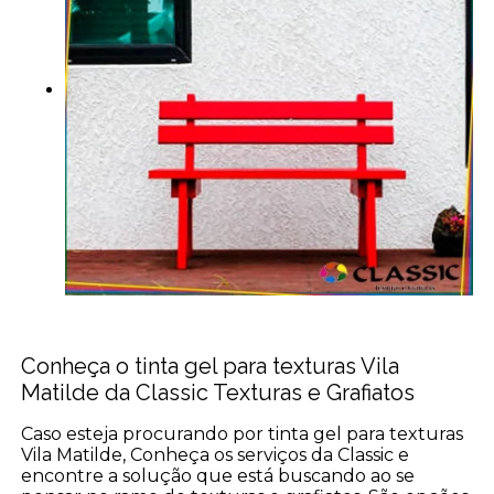
Conheça o tinta gel para texturas Vila
Matilde da Classic Texturas e Grafiatos
Caso esteja procurando por tinta gel para texturas
Vila Matilde, Conheça os serviços da Classic e
encontre a solução que está buscando ao se