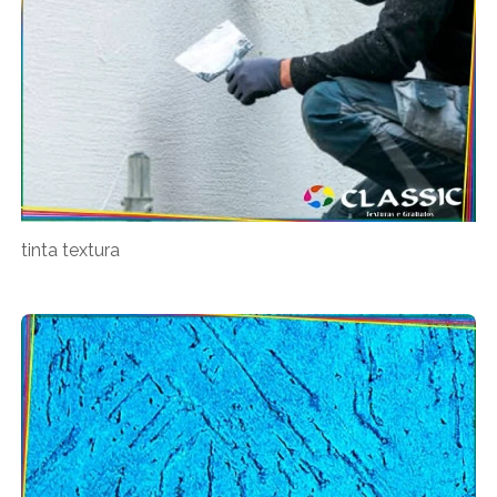
tinta textura