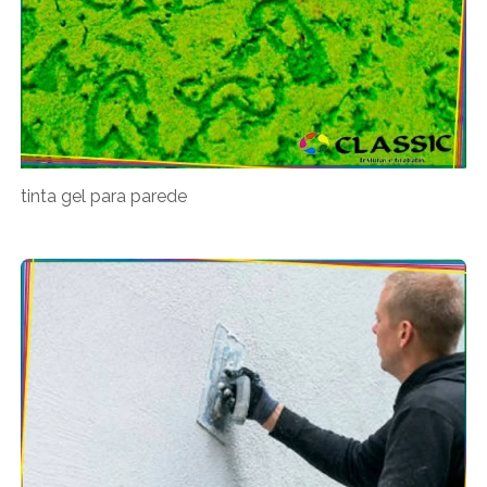
tinta gel para parede