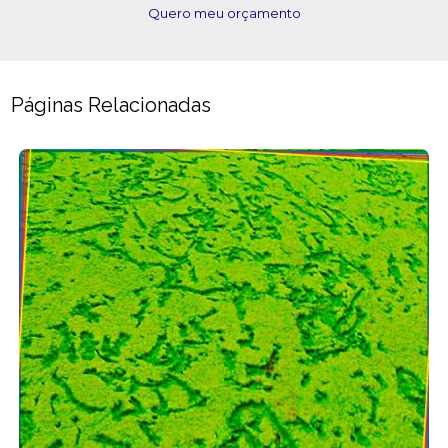
Quero meu orçamento
Páginas Relacionadas