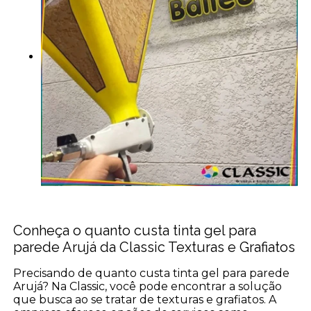
Conheça o quanto custa tinta gel para
parede Arujá da Classic Texturas e Grafiatos
Precisando de quanto custa tinta gel para parede
Arujá? Na Classic, você pode encontrar a solução
que busca ao se tratar de texturas e grafiatos. A