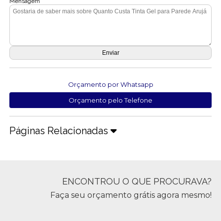
Mensagem
Orçamento por Whatsapp
Orçamento pelo Telefone
Páginas Relacionadas
ENCONTROU O QUE PROCURAVA?
Faça seu orçamento grátis agora mesmo!