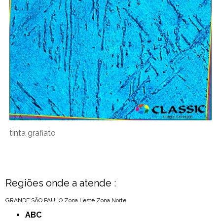
tinta grafiato
Regiões onde a atende :
GRANDE SÃO PAULO
Zona Leste
Zona Norte
ABC