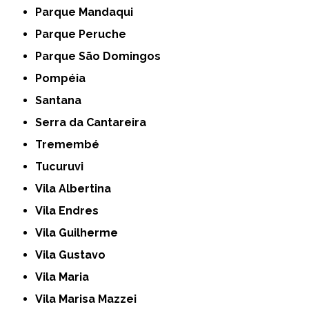
Parque Mandaqui
Parque Peruche
Parque São Domingos
Pompéia
Santana
Serra da Cantareira
Tremembé
Tucuruvi
Vila Albertina
Vila Endres
Vila Guilherme
Vila Gustavo
Vila Maria
Vila Marisa Mazzei