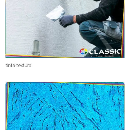
tinta textura