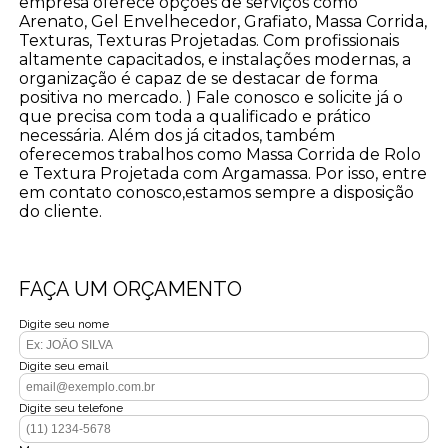
empresa oferece opções de serviços como
Arenato, Gel Envelhecedor, Grafiato, Massa Corrida,
Texturas, Texturas Projetadas. Com profissionais
altamente capacitados, e instalações modernas, a
organização é capaz de se destacar de forma
positiva no mercado. ) Fale conosco e solicite já o
que precisa com toda a qualificado e prático
necessária. Além dos já citados, também
oferecemos trabalhos como Massa Corrida de Rolo
e Textura Projetada com Argamassa. Por isso, entre
em contato conosco,estamos sempre a disposição
do cliente.
FAÇA UM ORÇAMENTO
Digite seu nome
Digite seu email
Digite seu telefone