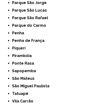
Parque São Jorge
Parque São Lucas
Parque São Rafael
Parque do Carmo
Penha
Penha de França
Piqueri
Pirambóia
Ponte Rasa
Sapopemba
São Mateus
São Miguel Paulista
Tatuapé
Vila Carrão