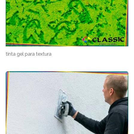
tinta gel para textura