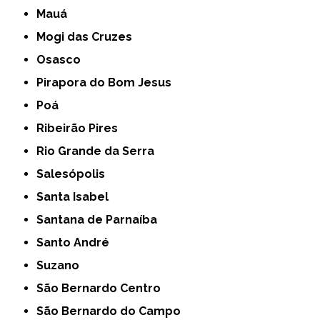
Mauá
Mogi das Cruzes
Osasco
Pirapora do Bom Jesus
Poá
Ribeirão Pires
Rio Grande da Serra
Salesópolis
Santa Isabel
Santana de Parnaíba
Santo André
Suzano
São Bernardo Centro
São Bernardo do Campo