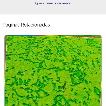
Quero meu orçamento
Páginas Relacionadas