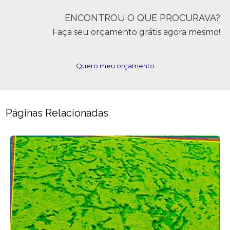
ENCONTROU O QUE PROCURAVA?
Faça seu orçamento grátis agora mesmo!
Quero meu orçamento
Páginas Relacionadas