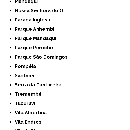
Mandaqui
Nossa Senhora do Ó
Parada Inglesa
Parque Anhembi
Parque Mandaqui
Parque Peruche
Parque São Domingos
Pompéia
Santana
Serra da Cantareira
Tremembé
Tucuruvi
Vila Albertina
Vila Endres