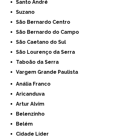
Santo André
Suzano
São Bernardo Centro
São Bernardo do Campo
São Caetano do Sul
São Lourenço da Serra
Taboão da Serra
Vargem Grande Paulista
Anália Franco
Aricanduva
Artur Alvim
Belenzinho
Belém
Cidade Líder