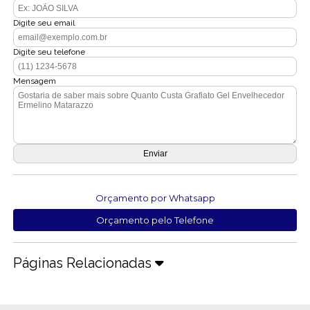
Digite seu email
Digite seu telefone
Mensagem
Orçamento por Whatsapp
Orçamento pelo Telefone
Páginas Relacionadas