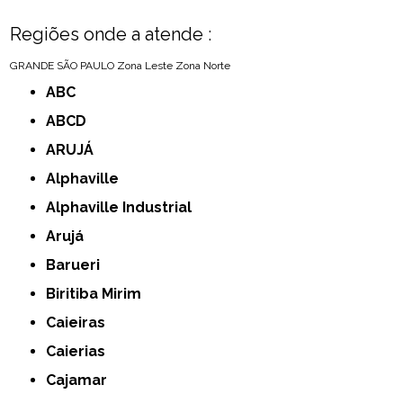
Regiões onde a atende :
GRANDE SÃO PAULO
Zona Leste
Zona Norte
ABC
ABCD
ARUJÁ
Alphaville
Alphaville Industrial
Arujá
Barueri
Biritiba Mirim
Caieiras
Caierias
Cajamar