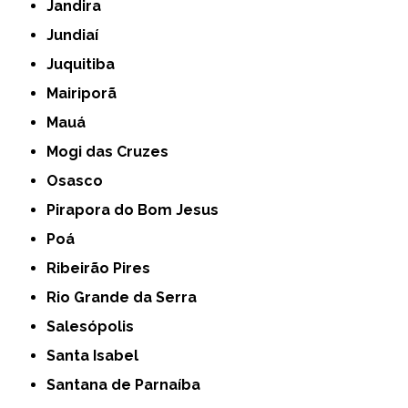
Jandira
Jundiaí
Juquitiba
Mairiporã
Mauá
Mogi das Cruzes
Osasco
Pirapora do Bom Jesus
Poá
Ribeirão Pires
Rio Grande da Serra
Salesópolis
Santa Isabel
Santana de Parnaíba