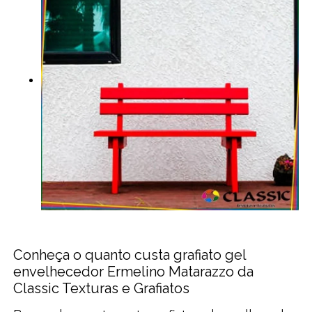
Conheça o quanto custa grafiato gel
envelhecedor Ermelino Matarazzo da
Classic Texturas e Grafiatos