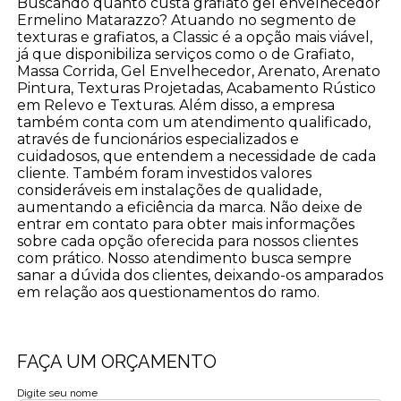
Buscando quanto custa grafiato gel envelhecedor
Ermelino Matarazzo? Atuando no segmento de
texturas e grafiatos, a Classic é a opção mais viável,
já que disponibiliza serviços como o de Grafiato,
Massa Corrida, Gel Envelhecedor, Arenato, Arenato
Pintura, Texturas Projetadas, Acabamento Rústico
em Relevo e Texturas. Além disso, a empresa
também conta com um atendimento qualificado,
através de funcionários especializados e
cuidadosos, que entendem a necessidade de cada
cliente. Também foram investidos valores
consideráveis em instalações de qualidade,
aumentando a eficiência da marca. Não deixe de
entrar em contato para obter mais informações
sobre cada opção oferecida para nossos clientes
com prático. Nosso atendimento busca sempre
sanar a dúvida dos clientes, deixando-os amparados
em relação aos questionamentos do ramo.
FAÇA UM ORÇAMENTO
Digite seu nome