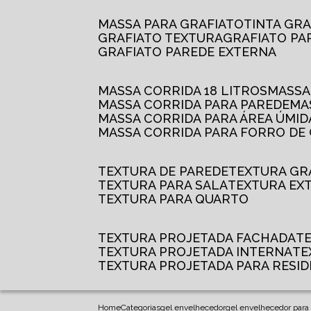
MASSA PARA GRAFIATO
TINTA GR
GRAFIATO TEXTURA
GRAFIATO P
GRAFIATO PAREDE EXTERNA
MASSA CORRIDA 18 LITROS
MASS
MASSA CORRIDA PARA PAREDE
M
MASSA CORRIDA PARA ÁREA ÚMID
MASSA CORRIDA PARA FORRO DE
TEXTURA DE PAREDE
TEXTURA GR
TEXTURA PARA SALA
TEXTURA EX
TEXTURA PARA QUARTO
TEXTURA PROJETADA FACHADA
TEXTURA PROJETADA INTERNA
T
TEXTURA PROJETADA PARA RESID
Home
Categorias
gel envelhecedor
gel envelhecedor para