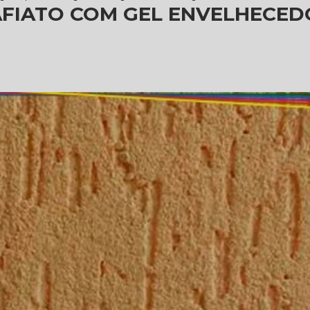
FIATO COM GEL ENVELHECED