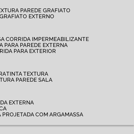
TEXTURA PAREDE GRAFIATO
GRAFIATO EXTERNO
SSA CORRIDA IMPERMEABILIZANTE
DA PARA PAREDE EXTERNA
RRIDA PARA EXTERIOR
RA
TINTA TEXTURA
XTURA PAREDE SALA
ADA EXTERNA
NCA
A PROJETADA COM ARGAMASSA