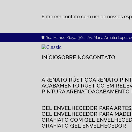
Entre em contato com um de nossos espe
Rua Manuel Gaya, 361
| Av. Maria Amália Lopes 
INÍCIO
SOBRE NÓS
CONTATO
ARENATO RÚSTICO
ARENATO PIN
ACABAMENTO RÚSTICO EM RELE
PINTURA ARENATO
ACABAMENTO
GEL ENVELHECEDOR PARA ARTE
GEL ENVELHECEDOR PARA MADE
GRAFIATO COM GEL ENVELHECE
GRAFIATO GEL ENVELHECEDOR