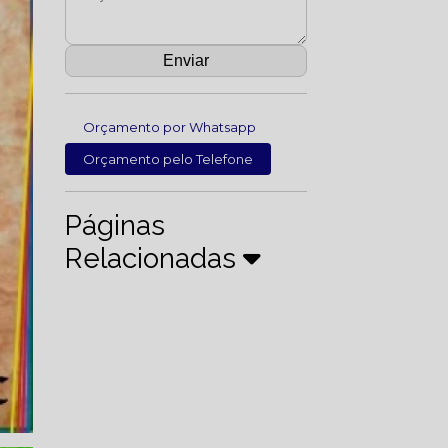
Orçamento por Whatsapp
Orçamento pelo Telefone
Páginas
Relacionadas