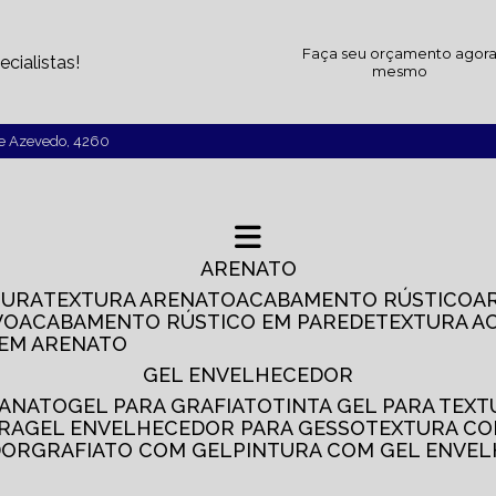
Faça seu orçamento agor
cialistas!
mesmo
de Azevedo, 4260
ARENATO
TURA
TEXTURA ARENATO
ACABAMENTO RÚSTICO
VO
ACABAMENTO RÚSTICO EM PAREDE
TEXTURA A
 EM ARENATO
GEL ENVELHECEDOR
SANATO
GEL PARA GRAFIATO
TINTA GEL PARA TEX
IRA
GEL ENVELHECEDOR PARA GESSO
TEXTURA C
DOR
GRAFIATO COM GEL
PINTURA COM GEL ENVE