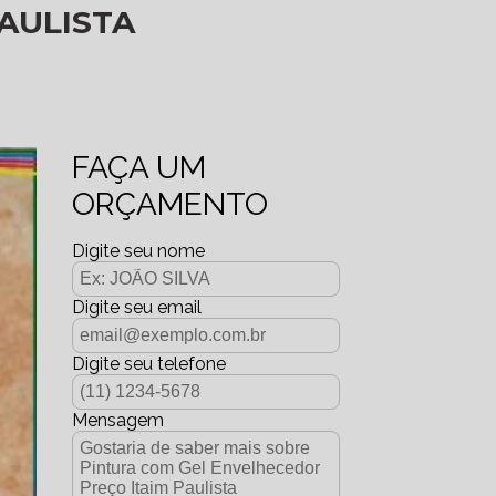
AULISTA
FAÇA UM
ORÇAMENTO
Digite seu nome
Digite seu email
Digite seu telefone
Mensagem