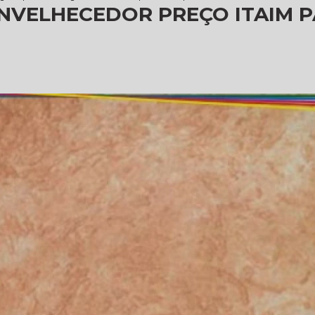
NVELHECEDOR PREÇO ITAIM P