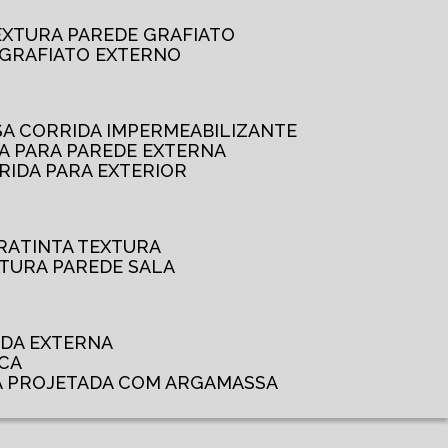
TEXTURA PAREDE GRAFIATO
GRAFIATO EXTERNO
SSA CORRIDA IMPERMEABILIZANTE
DA PARA PAREDE EXTERNA
RRIDA PARA EXTERIOR
RA
TINTA TEXTURA
XTURA PAREDE SALA
ADA EXTERNA
NCA
A PROJETADA COM ARGAMASSA