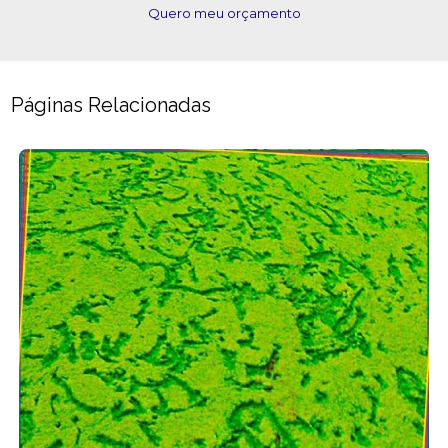
Quero meu orçamento
Páginas Relacionadas