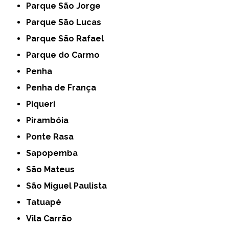
Parque São Jorge
Parque São Lucas
Parque São Rafael
Parque do Carmo
Penha
Penha de França
Piqueri
Pirambóia
Ponte Rasa
Sapopemba
São Mateus
São Miguel Paulista
Tatuapé
Vila Carrão