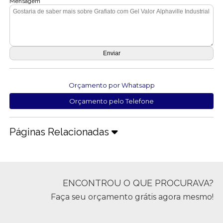
Mensagem
Orçamento por Whatsapp
Orçamento pelo Telefone
Páginas Relacionadas
ENCONTROU O QUE PROCURAVA?
Faça seu orçamento grátis agora mesmo!