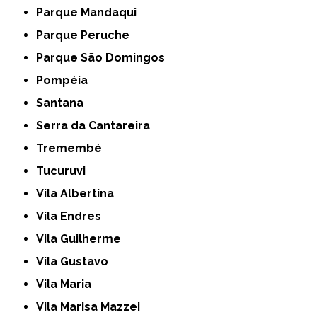
Parque Mandaqui
Parque Peruche
Parque São Domingos
Pompéia
Santana
Serra da Cantareira
Tremembé
Tucuruvi
Vila Albertina
Vila Endres
Vila Guilherme
Vila Gustavo
Vila Maria
Vila Marisa Mazzei