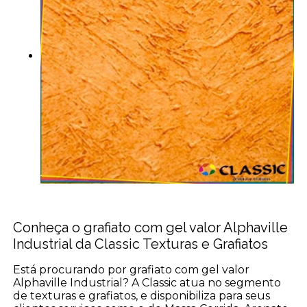
Conheça o grafiato com gel valor Alphaville
Industrial da Classic Texturas e Grafiatos
Está procurando por grafiato com gel valor
Alphaville Industrial? A Classic atua no segmento
de texturas e grafiatos, e disponibiliza para seus