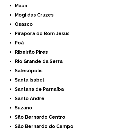
Mauá
Mogi das Cruzes
Osasco
Pirapora do Bom Jesus
Poá
Ribeirão Pires
Rio Grande da Serra
Salesópolis
Santa Isabel
Santana de Parnaíba
Santo André
Suzano
São Bernardo Centro
São Bernardo do Campo