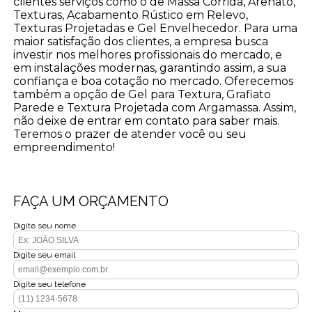
clientes serviços como o de Massa Corrida, Arenato,
Texturas, Acabamento Rústico em Relevo,
Texturas Projetadas e Gel Envelhecedor. Para uma
maior satisfação dos clientes, a empresa busca
investir nos melhores profissionais do mercado, e
em instalações modernas, garantindo assim, a sua
confiança e boa cotação no mercado. Oferecemos
também a opção de Gel para Textura, Grafiato
Parede e Textura Projetada com Argamassa. Assim,
não deixe de entrar em contato para saber mais.
Teremos o prazer de atender você ou seu
empreendimento!
FAÇA UM ORÇAMENTO
Digite seu nome
Digite seu email
Digite seu telefone