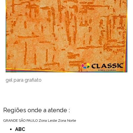
gel para grafiato
Regiões onde a atende :
GRANDE SÃO PAULO
Zona Leste
Zona Norte
ABC