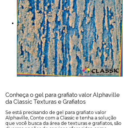
Conheça o gel para grafiato valor Alphaville
da Classic Texturas e Grafiatos
Se está precisando de gel para grafiato valor
Alphaville, Conte com a Classic e tenha a solução
que você busca da área de texturas e grafiatos, são