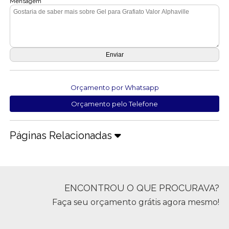
Mensagem
Orçamento por Whatsapp
Orçamento pelo Telefone
Páginas Relacionadas
ENCONTROU O QUE PROCURAVA?
Faça seu orçamento grátis agora mesmo!