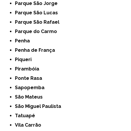
Parque São Jorge
Parque São Lucas
Parque São Rafael
Parque do Carmo
Penha
Penha de França
Piqueri
Pirambóia
Ponte Rasa
Sapopemba
São Mateus
São Miguel Paulista
Tatuapé
Vila Carrão