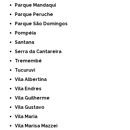
Parque Mandaqui
Parque Peruche
Parque São Domingos
Pompéia
Santana
Serra da Cantareira
Tremembé
Tucuruvi
Vila Albertina
Vila Endres
Vila Guilherme
Vila Gustavo
Vila Maria
Vila Marisa Mazzei