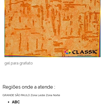
gel para grafiato
Regiões onde a atende :
GRANDE SÃO PAULO
Zona Leste
Zona Norte
ABC