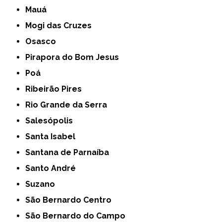
Mauá
Mogi das Cruzes
Osasco
Pirapora do Bom Jesus
Poá
Ribeirão Pires
Rio Grande da Serra
Salesópolis
Santa Isabel
Santana de Parnaíba
Santo André
Suzano
São Bernardo Centro
São Bernardo do Campo