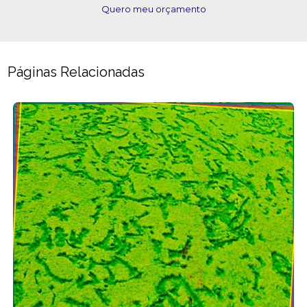
Quero meu orçamento
Páginas Relacionadas