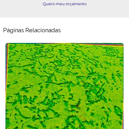
Quero meu orçamento
Páginas Relacionadas