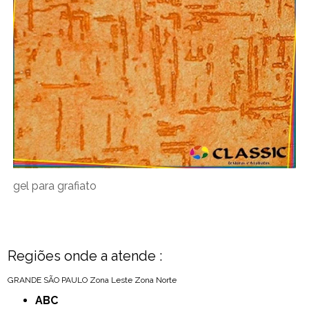
gel para grafiato
Regiões onde a atende :
GRANDE SÃO PAULO
Zona Leste
Zona Norte
ABC