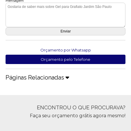
Mensagem
Orçamento por Whatsapp
Orçamento pelo Telefone
Páginas Relacionadas
ENCONTROU O QUE PROCURAVA?
Faça seu orçamento grátis agora mesmo!