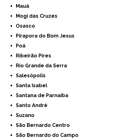
Mauá
Mogi das Cruzes
Osasco
Pirapora do Bom Jesus
Poá
Ribeirão Pires
Rio Grande da Serra
Salesópolis
Santa Isabel
Santana de Parnaíba
Santo André
Suzano
São Bernardo Centro
São Bernardo do Campo