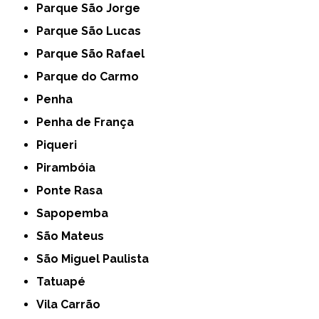
Parque São Jorge
Parque São Lucas
Parque São Rafael
Parque do Carmo
Penha
Penha de França
Piqueri
Pirambóia
Ponte Rasa
Sapopemba
São Mateus
São Miguel Paulista
Tatuapé
Vila Carrão