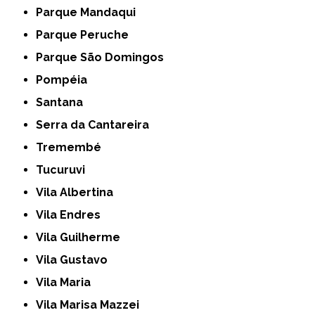
Parque Mandaqui
Parque Peruche
Parque São Domingos
Pompéia
Santana
Serra da Cantareira
Tremembé
Tucuruvi
Vila Albertina
Vila Endres
Vila Guilherme
Vila Gustavo
Vila Maria
Vila Marisa Mazzei