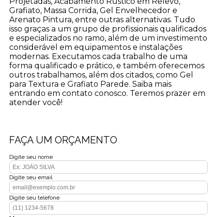
Projetadas, Acabamento Rústico em Relevo,
Grafiato, Massa Corrida, Gel Envelhecedor e
Arenato Pintura, entre outras alternativas. Tudo
isso graças a um grupo de profissionais qualificados
e especializados no ramo, além de um investimento
considerável em equipamentos e instalações
modernas. Executamos cada trabalho de uma
forma qualificado e prático, e também oferecemos
outros trabalhamos, além dos citados, como Gel
para Textura e Grafiato Parede. Saiba mais
entrando em contato conosco. Teremos prazer em
atender você!
FAÇA UM ORÇAMENTO
Digite seu nome
Digite seu email
Digite seu telefone