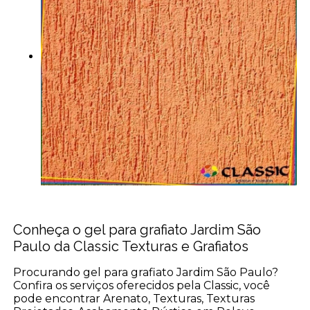
Conheça o gel para grafiato Jardim São
Paulo da Classic Texturas e Grafiatos
Procurando gel para grafiato Jardim São Paulo?
Confira os serviços oferecidos pela Classic, você
pode encontrar Arenato, Texturas, Texturas