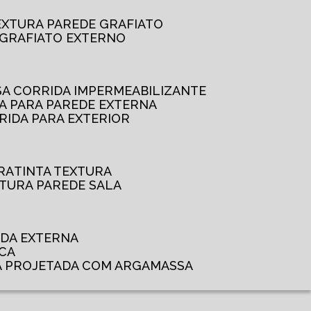
TEXTURA PAREDE GRAFIATO
GRAFIATO EXTERNO
SSA CORRIDA IMPERMEABILIZANTE
DA PARA PAREDE EXTERNA
RRIDA PARA EXTERIOR
RA
TINTA TEXTURA
XTURA PAREDE SALA
ADA EXTERNA
NCA
A PROJETADA COM ARGAMASSA