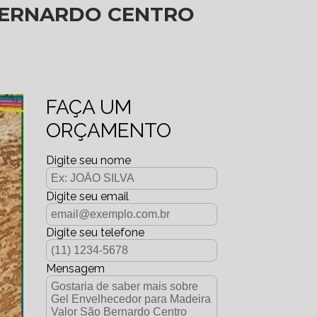
BERNARDO CENTRO
FAÇA UM
ORÇAMENTO
Digite seu nome
Digite seu email
Digite seu telefone
Mensagem