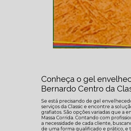
Conheça o gel envelhec
Bernardo Centro da Clas
Se está precisando de gel envelheced
serviços da Classic e encontre a solu
grafiatos. São opções variadas que a 
Massa Corrida. Contando com profissi
a necessidade de cada cliente, buscan
de uma forma qualificado e prático, 