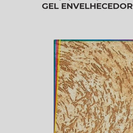
GEL ENVELHECEDOR