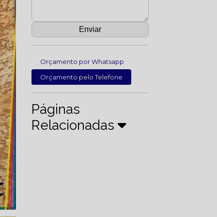
Orçamento por Whatsapp
Orçamento pelo Telefone
Páginas
Relacionadas