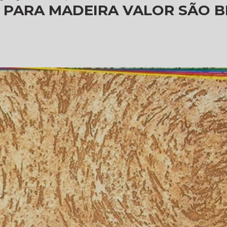
 PARA MADEIRA VALOR SÃO 