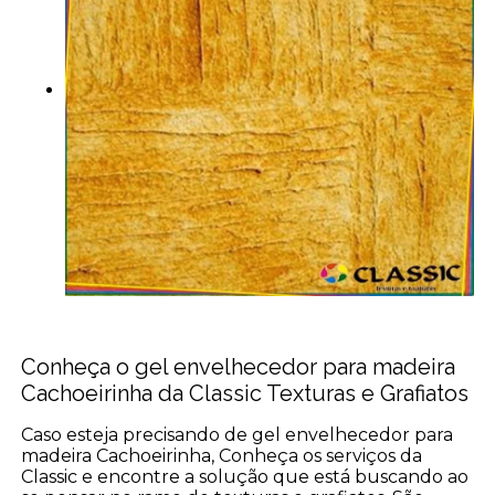
Conheça o gel envelhecedor para madeira
Cachoeirinha da Classic Texturas e Grafiatos
Caso esteja precisando de gel envelhecedor para
madeira Cachoeirinha, Conheça os serviços da
Classic e encontre a solução que está buscando ao