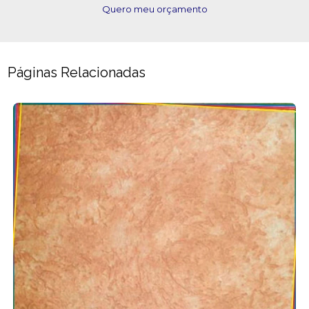
Quero meu orçamento
Páginas Relacionadas