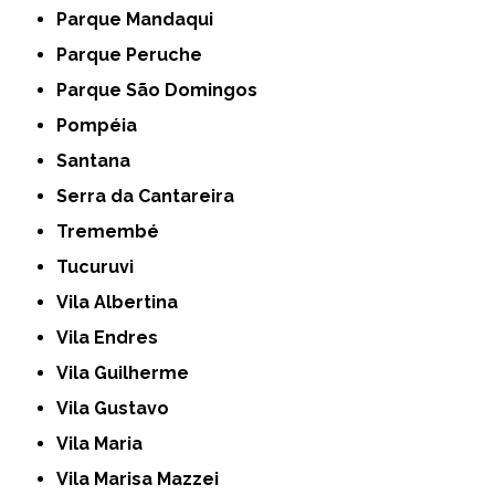
Parque Mandaqui
Parque Peruche
Parque São Domingos
Pompéia
Santana
Serra da Cantareira
Tremembé
Tucuruvi
Vila Albertina
Vila Endres
Vila Guilherme
Vila Gustavo
Vila Maria
Vila Marisa Mazzei