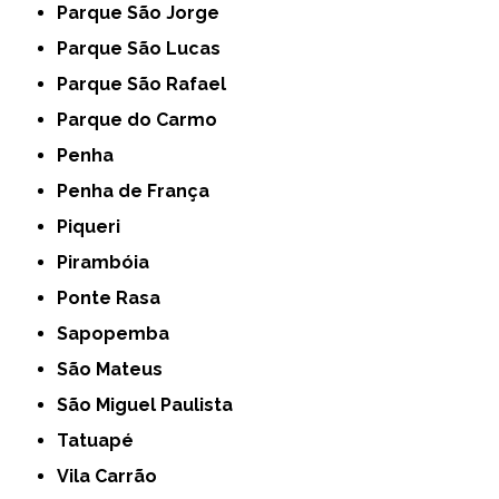
Parque São Jorge
Parque São Lucas
Parque São Rafael
Parque do Carmo
Penha
Penha de França
Piqueri
Pirambóia
Ponte Rasa
Sapopemba
São Mateus
São Miguel Paulista
Tatuapé
Vila Carrão