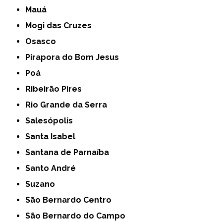
Mauá
Mogi das Cruzes
Osasco
Pirapora do Bom Jesus
Poá
Ribeirão Pires
Rio Grande da Serra
Salesópolis
Santa Isabel
Santana de Parnaíba
Santo André
Suzano
São Bernardo Centro
São Bernardo do Campo