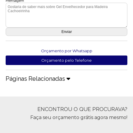
Mensagem
Orçamento por Whatsapp
Orçamento pelo Telefone
Páginas Relacionadas
ENCONTROU O QUE PROCURAVA?
Faça seu orçamento grátis agora mesmo!