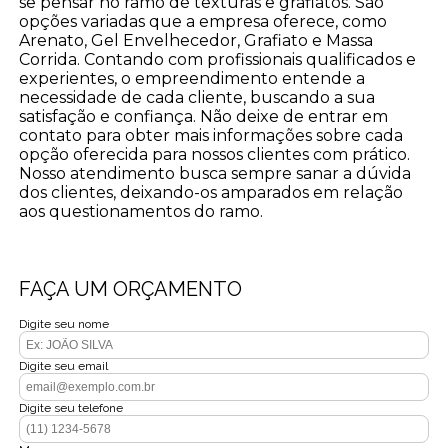
se pensar no ramo de texturas e grafiatos. São
opções variadas que a empresa oferece, como
Arenato, Gel Envelhecedor, Grafiato e Massa
Corrida. Contando com profissionais qualificados e
experientes, o empreendimento entende a
necessidade de cada cliente, buscando a sua
satisfação e confiança. Não deixe de entrar em
contato para obter mais informações sobre cada
opção oferecida para nossos clientes com prático.
Nosso atendimento busca sempre sanar a dúvida
dos clientes, deixando-os amparados em relação
aos questionamentos do ramo.
FAÇA UM ORÇAMENTO
Digite seu nome
Digite seu email
Digite seu telefone