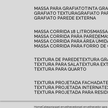
MASSA PARA GRAFIATO
TINTA GR
GRAFIATO TEXTURA
GRAFIATO P
GRAFIATO PAREDE EXTERNA
MASSA CORRIDA 18 LITROS
MASS
MASSA CORRIDA PARA PAREDE
M
MASSA CORRIDA PARA ÁREA ÚMID
MASSA CORRIDA PARA FORRO DE
TEXTURA DE PAREDE
TEXTURA GR
TEXTURA PARA SALA
TEXTURA EX
TEXTURA PARA QUARTO
TEXTURA PROJETADA FACHADA
TEXTURA PROJETADA INTERNA
T
TEXTURA PROJETADA PARA RESID
Home
Categorias
gel envelhecedor
gel envelhecedor para