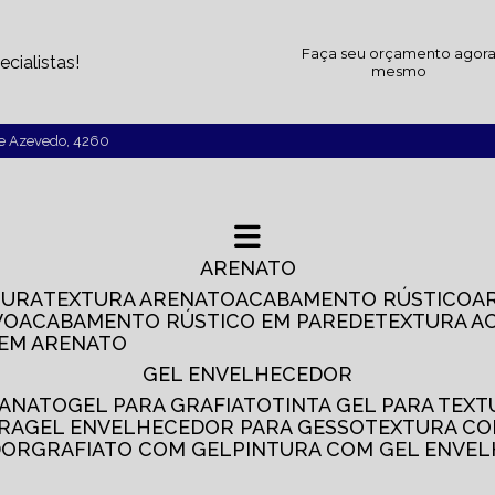
Faça seu orçamento agor
cialistas!
mesmo
de Azevedo, 4260
ARENATO
TURA
TEXTURA ARENATO
ACABAMENTO RÚSTICO
VO
ACABAMENTO RÚSTICO EM PAREDE
TEXTURA A
 EM ARENATO
GEL ENVELHECEDOR
SANATO
GEL PARA GRAFIATO
TINTA GEL PARA TEX
IRA
GEL ENVELHECEDOR PARA GESSO
TEXTURA C
DOR
GRAFIATO COM GEL
PINTURA COM GEL ENVE