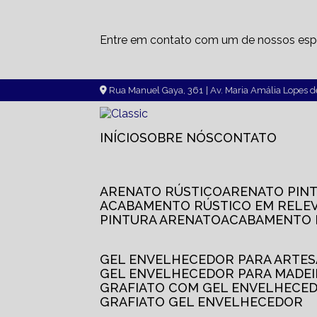
Entre em contato com um de nossos espe
Rua Manuel Gaya, 361
| Av. Maria Amália Lopes 
INÍCIO
SOBRE NÓS
CONTATO
ARENATO RÚSTICO
ARENATO PIN
ACABAMENTO RÚSTICO EM RELE
PINTURA ARENATO
ACABAMENTO
GEL ENVELHECEDOR PARA ARTE
GEL ENVELHECEDOR PARA MADE
GRAFIATO COM GEL ENVELHECE
GRAFIATO GEL ENVELHECEDOR