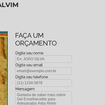
ALVIM
FAÇA UM
ORÇAMENTO
Digite seu nome
Digite seu email
Digite seu telefone
Mensagem