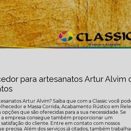
edor para artesanatos Artur Alvim 
atos
esanatos Artur Alvim? Saiba que com a Classic você pod
elhecedor e Massa Corrida, Acabamento Rústico em Rele
s opções que são oferecidas para a sua necessidade. Se
o, a empresa consegue também proporcionar um
satisfação do cliente. Entre em contato com nossos
ue precisa. Além dos serviços já citados, também trabal