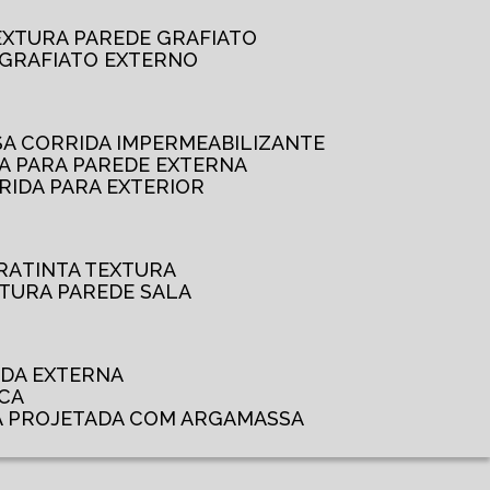
TEXTURA PAREDE GRAFIATO
GRAFIATO EXTERNO
SSA CORRIDA IMPERMEABILIZANTE
DA PARA PAREDE EXTERNA
RRIDA PARA EXTERIOR
RA
TINTA TEXTURA
XTURA PAREDE SALA
ADA EXTERNA
NCA
A PROJETADA COM ARGAMASSA