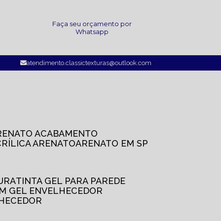
a
Faça seu orçamento por
Whatsapp
atendimento.classictexturas@outlook.com
ARENATO ACABAMENTO
CRÍLICA ARENATO
ARENATO EM SP
TURA
TINTA GEL PARA PAREDE
OM GEL ENVELHECEDOR
LHECEDOR