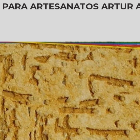
 PARA ARTESANATOS ARTUR 