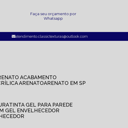
a
Faça seu orçamento por
Whatsapp
atendimento.classictexturas@outlook.com
ARENATO ACABAMENTO
CRÍLICA ARENATO
ARENATO EM SP
TURA
TINTA GEL PARA PAREDE
OM GEL ENVELHECEDOR
LHECEDOR