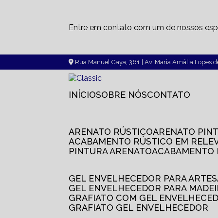
Entre em contato com um de nossos espe
Rua Manuel Gaya, 361
| Av. Maria Amália Lopes 
INÍCIO
SOBRE NÓS
CONTATO
ARENATO RÚSTICO
ARENATO PIN
ACABAMENTO RÚSTICO EM RELE
PINTURA ARENATO
ACABAMENTO
GEL ENVELHECEDOR PARA ARTE
GEL ENVELHECEDOR PARA MADE
GRAFIATO COM GEL ENVELHECE
GRAFIATO GEL ENVELHECEDOR