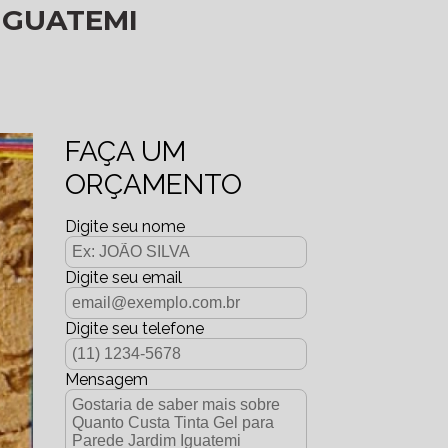
IGUATEMI
FAÇA UM
ORÇAMENTO
Digite seu nome
Digite seu email
Digite seu telefone
Mensagem