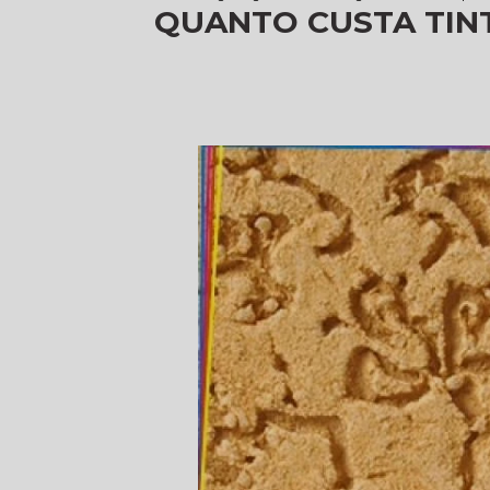
QUANTO CUSTA TINT