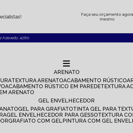
Faça seu orçamento agor
cialistas!
mesmo
de Azevedo, 4260
ARENATO
TURA
TEXTURA ARENATO
ACABAMENTO RÚSTICO
VO
ACABAMENTO RÚSTICO EM PAREDE
TEXTURA A
 EM ARENATO
GEL ENVELHECEDOR
SANATO
GEL PARA GRAFIATO
TINTA GEL PARA TEX
IRA
GEL ENVELHECEDOR PARA GESSO
TEXTURA C
DOR
GRAFIATO COM GEL
PINTURA COM GEL ENVE