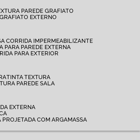
TEXTURA PAREDE GRAFIATO
GRAFIATO EXTERNO
SSA CORRIDA IMPERMEABILIZANTE
DA PARA PAREDE EXTERNA
RRIDA PARA EXTERIOR
RA
TINTA TEXTURA
XTURA PAREDE SALA
ADA EXTERNA
NCA
A PROJETADA COM ARGAMASSA