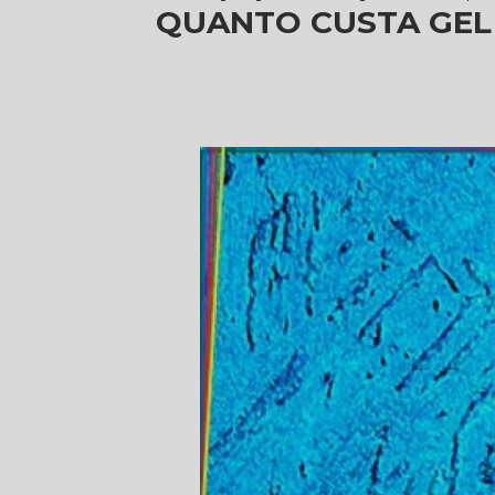
QUANTO CUSTA GEL