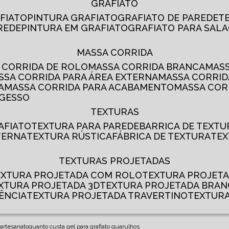
GRAFIATO
AFIATO
PINTURA GRAFIATO
GRAFIATO DE PAREDE
AREDE
PINTURA EM GRAFIATO
GRAFIATO PARA SALA
MASSA CORRIDA
A CORRIDA DE ROLO
MASSA CORRIDA BRANCA
MA
ASSA CORRIDA PARA ÁREA EXTERNA
MASSA CORRI
A
MASSA CORRIDA PARA ACABAMENTO
MASSA CO
 GESSO
TEXTURAS
AFIATO
TEXTURA PARA PAREDE
BARRICA DE TEXTU
TERNA
TEXTURA RÚSTICA
FÁBRICA DE TEXTURA
TE
TEXTURAS PROJETADAS
TEXTURA PROJETADA COM ROLO
TEXTURA PROJET
EXTURA PROJETADA 3D
TEXTURA PROJETADA BRA
ÊNCIA
TEXTURA PROJETADA TRAVERTINO
TEXTUR
 artesanato
quanto custa gel para grafiato guarulhos