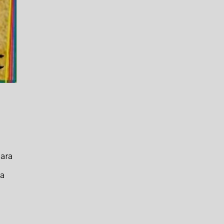
para
ta