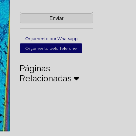
Orçamento por Whatsapp
Orçamento pelo Telefone
Páginas
Relacionadas