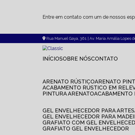
Entre em contato com um de nossos espe
Rua Manuel Gaya, 361
| Av. Maria Amália Lopes 
INÍCIO
SOBRE NÓS
CONTATO
ARENATO RÚSTICO
ARENATO PIN
ACABAMENTO RÚSTICO EM RELE
PINTURA ARENATO
ACABAMENTO
GEL ENVELHECEDOR PARA ARTE
GEL ENVELHECEDOR PARA MADE
GRAFIATO COM GEL ENVELHECE
GRAFIATO GEL ENVELHECEDOR