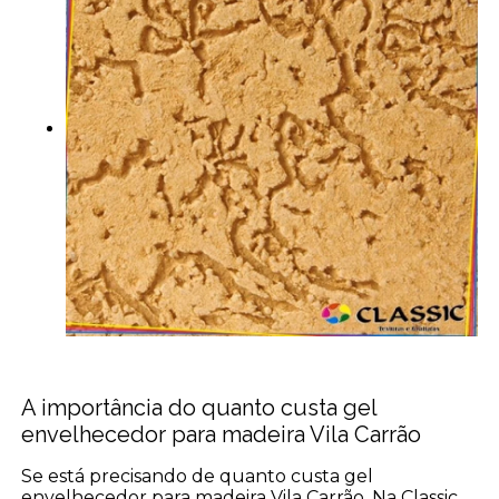
A importância do quanto custa gel
envelhecedor para madeira Vila Carrão
Se está precisando de quanto custa gel
envelhecedor para madeira Vila Carrão, Na Classic,