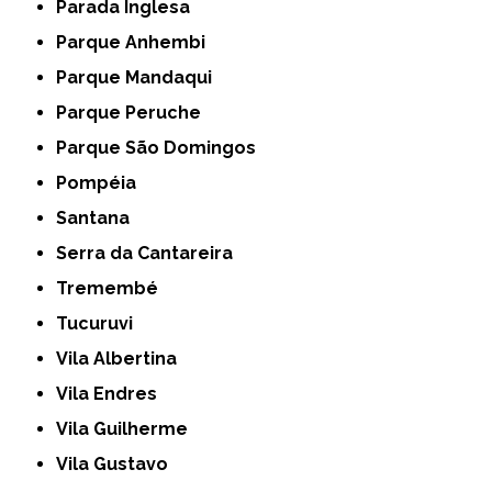
Parada Inglesa
Parque Anhembi
Parque Mandaqui
Parque Peruche
Parque São Domingos
Pompéia
Santana
Serra da Cantareira
Tremembé
Tucuruvi
Vila Albertina
Vila Endres
Vila Guilherme
Vila Gustavo