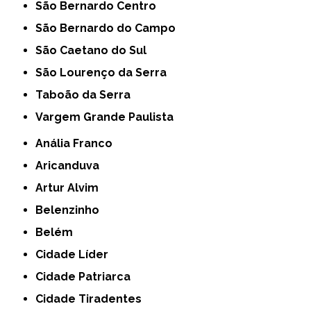
São Bernardo Centro
São Bernardo do Campo
São Caetano do Sul
São Lourenço da Serra
Taboão da Serra
Vargem Grande Paulista
Anália Franco
Aricanduva
Artur Alvim
Belenzinho
Belém
Cidade Líder
Cidade Patriarca
Cidade Tiradentes