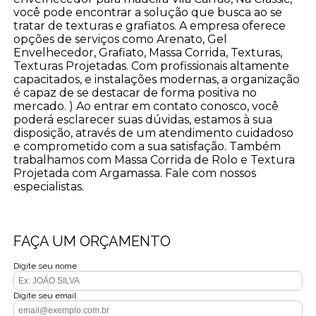
você pode encontrar a solução que busca ao se
tratar de texturas e grafiatos. A empresa oferece
opções de serviços como Arenato, Gel
Envelhecedor, Grafiato, Massa Corrida, Texturas,
Texturas Projetadas. Com profissionais altamente
capacitados, e instalações modernas, a organização
é capaz de se destacar de forma positiva no
mercado. ) Ao entrar em contato conosco, você
poderá esclarecer suas dúvidas, estamos à sua
disposição, através de um atendimento cuidadoso
e comprometido com a sua satisfação. Também
trabalhamos com Massa Corrida de Rolo e Textura
Projetada com Argamassa. Fale com nossos
especialistas.
FAÇA UM ORÇAMENTO
Digite seu nome
Digite seu email