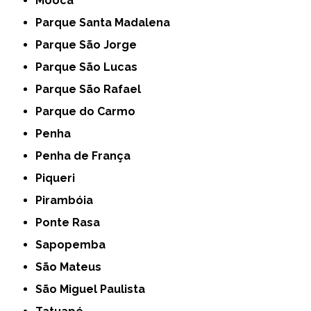
Mooca
Parque Santa Madalena
Parque São Jorge
Parque São Lucas
Parque São Rafael
Parque do Carmo
Penha
Penha de França
Piqueri
Pirambóia
Ponte Rasa
Sapopemba
São Mateus
São Miguel Paulista