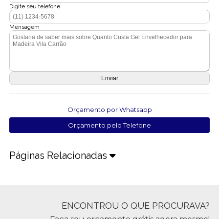
Digite seu telefone
Mensagem
Orçamento por Whatsapp
Orçamento pelo Telefone
Páginas Relacionadas
ENCONTROU O QUE PROCURAVA?