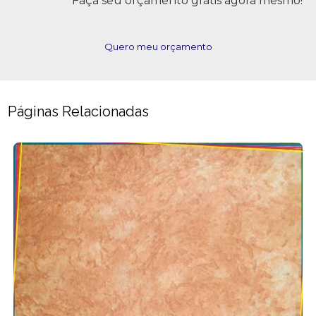
Faça seu orçamento grátis agora mesmo!
Quero meu orçamento
Páginas Relacionadas