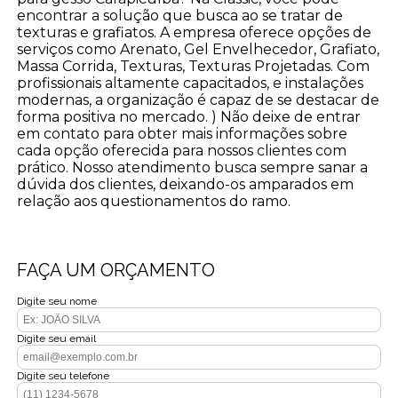
encontrar a solução que busca ao se tratar de
texturas e grafiatos. A empresa oferece opções de
serviços como Arenato, Gel Envelhecedor, Grafiato,
Massa Corrida, Texturas, Texturas Projetadas. Com
profissionais altamente capacitados, e instalações
modernas, a organização é capaz de se destacar de
forma positiva no mercado. ) Não deixe de entrar
em contato para obter mais informações sobre
cada opção oferecida para nossos clientes com
prático. Nosso atendimento busca sempre sanar a
dúvida dos clientes, deixando-os amparados em
relação aos questionamentos do ramo.
FAÇA UM ORÇAMENTO
Digite seu nome
Digite seu email
Digite seu telefone