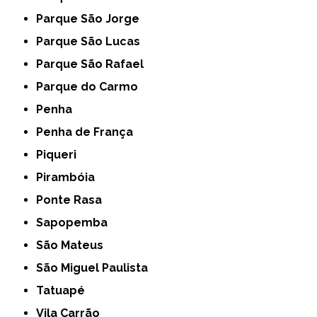
Parque São Jorge
Parque São Lucas
Parque São Rafael
Parque do Carmo
Penha
Penha de França
Piqueri
Pirambóia
Ponte Rasa
Sapopemba
São Mateus
São Miguel Paulista
Tatuapé
Vila Carrão