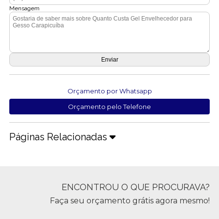
Mensagem
Orçamento por Whatsapp
Orçamento pelo Telefone
Páginas Relacionadas
ENCONTROU O QUE PROCURAVA?
Faça seu orçamento grátis agora mesmo!