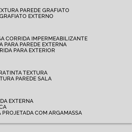
TEXTURA PAREDE GRAFIATO
GRAFIATO EXTERNO
SSA CORRIDA IMPERMEABILIZANTE
DA PARA PAREDE EXTERNA
RRIDA PARA EXTERIOR
RA
TINTA TEXTURA
XTURA PAREDE SALA
ADA EXTERNA
NCA
A PROJETADA COM ARGAMASSA