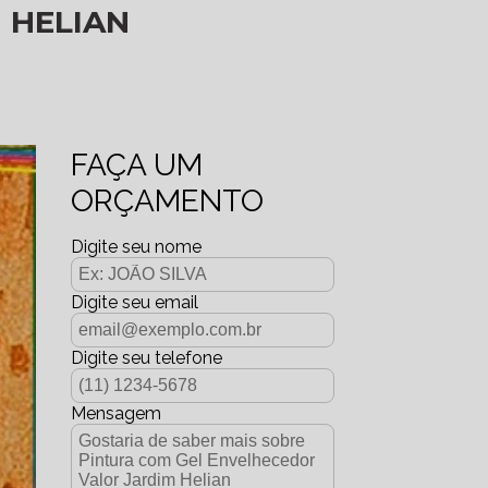
 HELIAN
FAÇA UM
ORÇAMENTO
Digite seu nome
Digite seu email
Digite seu telefone
Mensagem