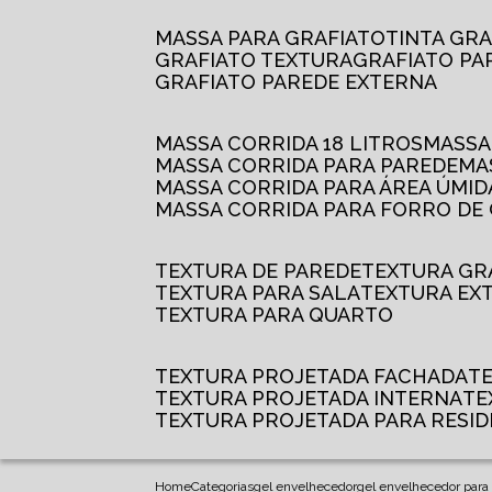
MASSA PARA GRAFIATO
TINTA GR
GRAFIATO TEXTURA
GRAFIATO P
GRAFIATO PAREDE EXTERNA
MASSA CORRIDA 18 LITROS
MASS
MASSA CORRIDA PARA PAREDE
M
MASSA CORRIDA PARA ÁREA ÚMID
MASSA CORRIDA PARA FORRO DE
TEXTURA DE PAREDE
TEXTURA GR
TEXTURA PARA SALA
TEXTURA EX
TEXTURA PARA QUARTO
TEXTURA PROJETADA FACHADA
TEXTURA PROJETADA INTERNA
T
TEXTURA PROJETADA PARA RESID
Home
Categorias
gel envelhecedor
gel envelhecedor para