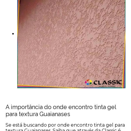
A importância do onde encontro tinta gel
para textura Guaianases
Se está buscando por onde encontro tinta gel para
textura Guaianases, Saiba que através da Classic é