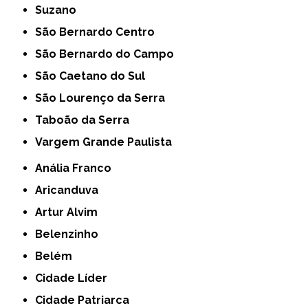
Suzano
São Bernardo Centro
São Bernardo do Campo
São Caetano do Sul
São Lourenço da Serra
Taboão da Serra
Vargem Grande Paulista
Anália Franco
Aricanduva
Artur Alvim
Belenzinho
Belém
Cidade Líder
Cidade Patriarca