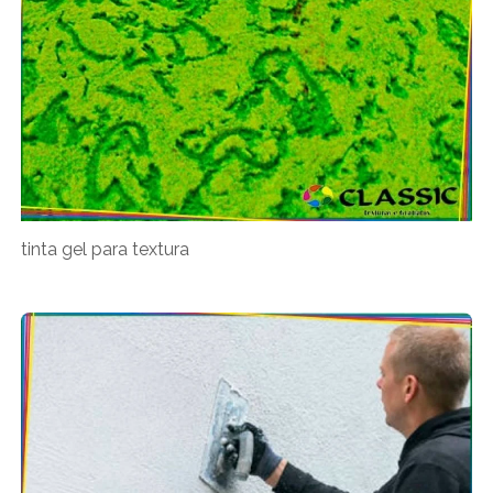
tinta gel para textura