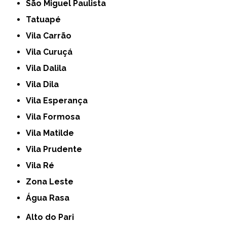
São Miguel Paulista
Tatuapé
Vila Carrão
Vila Curuçá
Vila Dalila
Vila Dila
Vila Esperança
Vila Formosa
Vila Matilde
Vila Prudente
Vila Ré
Zona Leste
Água Rasa
Alto do Pari