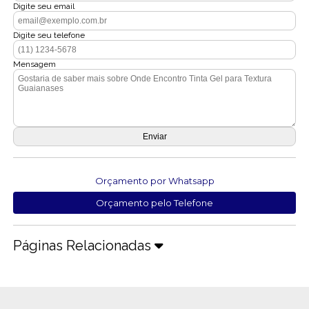
Digite seu email
Digite seu telefone
Mensagem
Orçamento por Whatsapp
Orçamento pelo Telefone
Páginas Relacionadas