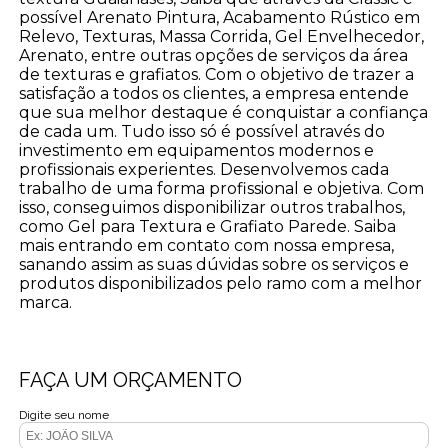
possível Arenato Pintura, Acabamento Rústico em
Relevo, Texturas, Massa Corrida, Gel Envelhecedor,
Arenato, entre outras opções de serviços da área
de texturas e grafiatos. Com o objetivo de trazer a
satisfação a todos os clientes, a empresa entende
que sua melhor destaque é conquistar a confiança
de cada um. Tudo isso só é possível através do
investimento em equipamentos modernos e
profissionais experientes. Desenvolvemos cada
trabalho de uma forma profissional e objetiva. Com
isso, conseguimos disponibilizar outros trabalhos,
como Gel para Textura e Grafiato Parede. Saiba
mais entrando em contato com nossa empresa,
sanando assim as suas dúvidas sobre os serviços e
produtos disponibilizados pelo ramo com a melhor
marca.
FAÇA UM ORÇAMENTO
Digite seu nome