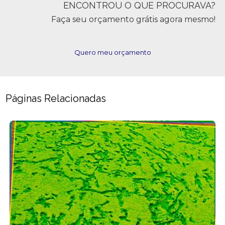
ENCONTROU O QUE PROCURAVA?
Faça seu orçamento grátis agora mesmo!
Quero meu orçamento
Páginas Relacionadas