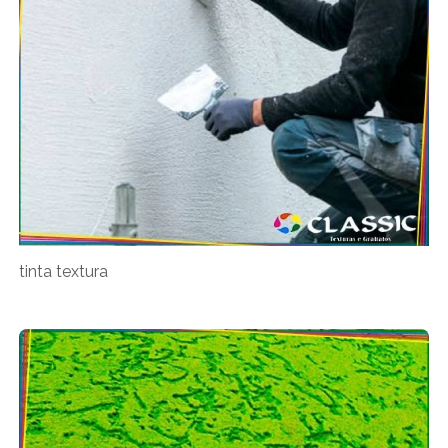
tinta textura