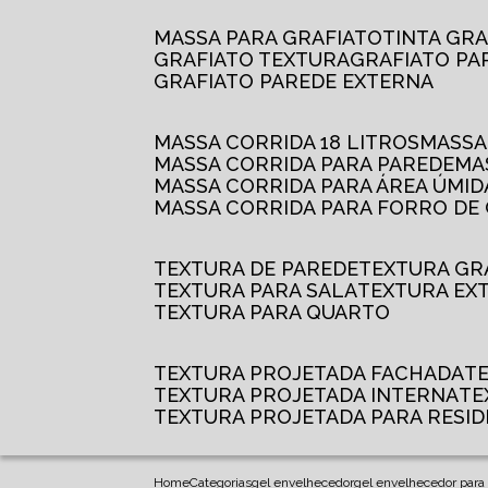
MASSA PARA GRAFIATO
TINTA GR
GRAFIATO TEXTURA
GRAFIATO P
GRAFIATO PAREDE EXTERNA
MASSA CORRIDA 18 LITROS
MASS
MASSA CORRIDA PARA PAREDE
M
MASSA CORRIDA PARA ÁREA ÚMID
MASSA CORRIDA PARA FORRO DE
TEXTURA DE PAREDE
TEXTURA GR
TEXTURA PARA SALA
TEXTURA EX
TEXTURA PARA QUARTO
TEXTURA PROJETADA FACHADA
TEXTURA PROJETADA INTERNA
T
TEXTURA PROJETADA PARA RESID
Home
Categorias
gel envelhecedor
gel envelhecedor para