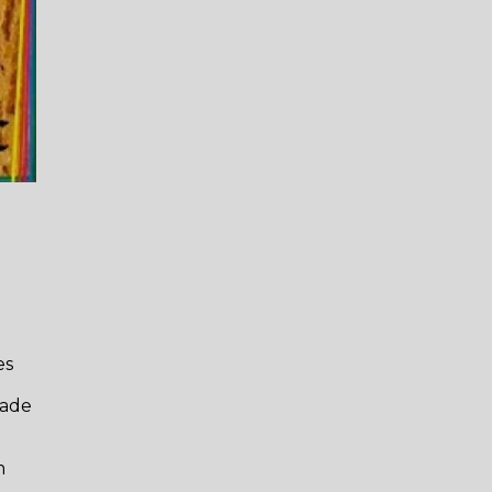
es
dade
m