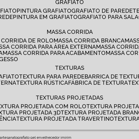
GRAFIATO
AFIATO
PINTURA GRAFIATO
GRAFIATO DE PAREDE
AREDE
PINTURA EM GRAFIATO
GRAFIATO PARA SALA
MASSA CORRIDA
A CORRIDA DE ROLO
MASSA CORRIDA BRANCA
MA
ASSA CORRIDA PARA ÁREA EXTERNA
MASSA CORRI
A
MASSA CORRIDA PARA ACABAMENTO
MASSA CO
 GESSO
TEXTURAS
AFIATO
TEXTURA PARA PAREDE
BARRICA DE TEXTU
TERNA
TEXTURA RÚSTICA
FÁBRICA DE TEXTURA
TE
TEXTURAS PROJETADAS
TEXTURA PROJETADA COM ROLO
TEXTURA PROJET
EXTURA PROJETADA 3D
TEXTURA PROJETADA BRA
ÊNCIA
TEXTURA PROJETADA TRAVERTINO
TEXTUR
 artesanato
grafiato gel envelhecedor imirim