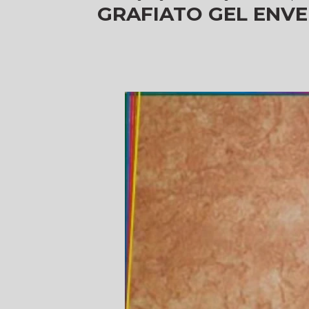
GRAFIATO GEL ENVE