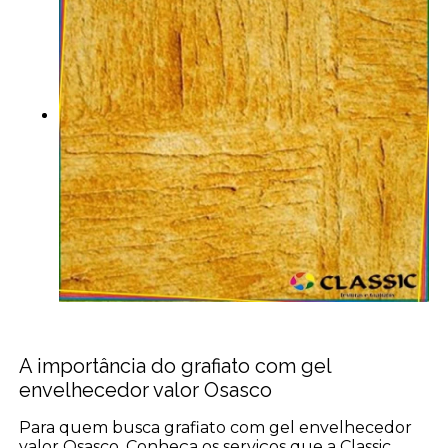
A importância do grafiato com gel
envelhecedor valor Osasco
Para quem busca grafiato com gel envelhecedor
valor Osasco, Conheça os serviços que a Classic