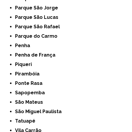
Parque São Jorge
Parque São Lucas
Parque São Rafael
Parque do Carmo
Penha
Penha de França
Piqueri
Pirambóia
Ponte Rasa
Sapopemba
São Mateus
São Miguel Paulista
Tatuapé
Vila Carrão