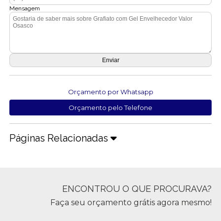
Mensagem
Orçamento por Whatsapp
Orçamento pelo Telefone
Páginas Relacionadas
ENCONTROU O QUE PROCURAVA?
Faça seu orçamento grátis agora mesmo!