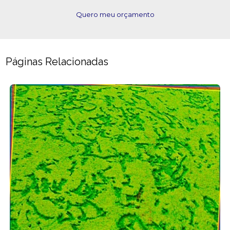
Quero meu orçamento
Páginas Relacionadas