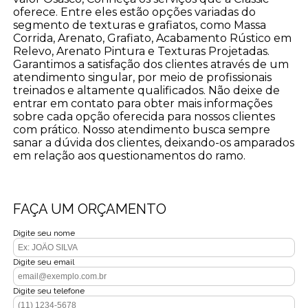
oferece. Entre eles estão opções variadas do
segmento de texturas e grafiatos, como Massa
Corrida, Arenato, Grafiato, Acabamento Rústico em
Relevo, Arenato Pintura e Texturas Projetadas.
Garantimos a satisfação dos clientes através de um
atendimento singular, por meio de profissionais
treinados e altamente qualificados. Não deixe de
entrar em contato para obter mais informações
sobre cada opção oferecida para nossos clientes
com prático. Nosso atendimento busca sempre
sanar a dúvida dos clientes, deixando-os amparados
em relação aos questionamentos do ramo.
FAÇA UM ORÇAMENTO
Digite seu nome
Digite seu email
Digite seu telefone