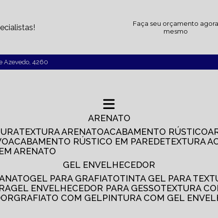
Faça seu orçamento agor
cialistas!
mesmo
de Azevedo, 4260
ARENATO
TURA
TEXTURA ARENATO
ACABAMENTO RÚSTICO
VO
ACABAMENTO RÚSTICO EM PAREDE
TEXTURA A
 EM ARENATO
GEL ENVELHECEDOR
SANATO
GEL PARA GRAFIATO
TINTA GEL PARA TEX
IRA
GEL ENVELHECEDOR PARA GESSO
TEXTURA C
DOR
GRAFIATO COM GEL
PINTURA COM GEL ENVE