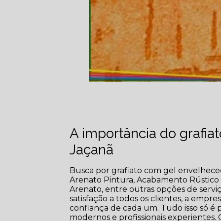
A importância do grafi
Jaçanã
Busca por grafiato com gel envelheced
Arenato Pintura, Acabamento Rústico 
Arenato, entre outras opções de serviç
satisfação a todos os clientes, a emp
confiança de cada um. Tudo isso só é
modernos e profissionais experientes.