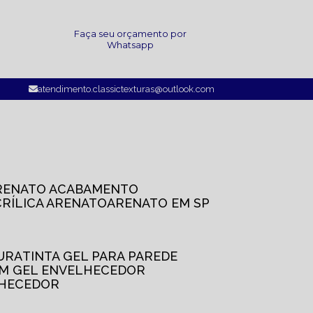
a
Faça seu orçamento por
Whatsapp
atendimento.classictexturas@outlook.com
ARENATO ACABAMENTO
CRÍLICA ARENATO
ARENATO EM SP
TURA
TINTA GEL PARA PAREDE
OM GEL ENVELHECEDOR
LHECEDOR