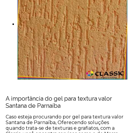
A importância do gel para textura valor
Santana de Parnaíba
Caso esteja procurando por gel para textura valor
Santana de Parnaíba, Oferecendo soluções
quando trata-se de texturas e grafiatos, com a