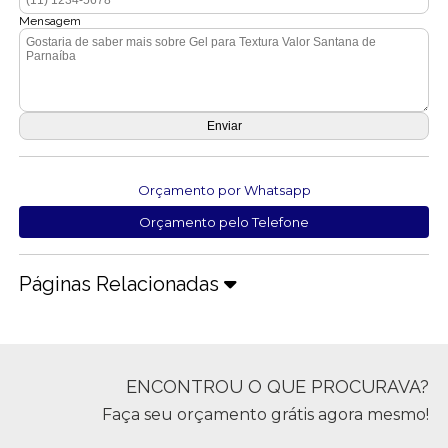
Mensagem
Orçamento por Whatsapp
Orçamento pelo Telefone
Páginas Relacionadas
ENCONTROU O QUE PROCURAVA?
Faça seu orçamento grátis agora mesmo!