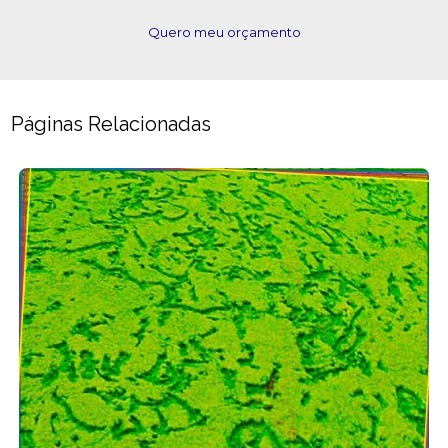
Quero meu orçamento
Páginas Relacionadas