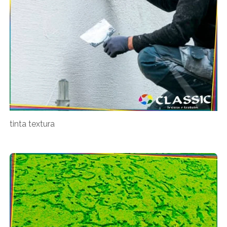
tinta textura