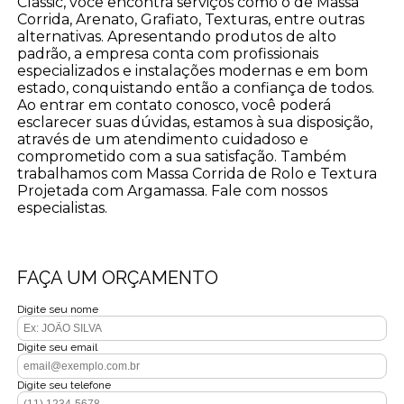
Classic, você encontra serviços como o de Massa
Corrida, Arenato, Grafiato, Texturas, entre outras
alternativas. Apresentando produtos de alto
padrão, a empresa conta com profissionais
especializados e instalações modernas e em bom
estado, conquistando então a confiança de todos.
Ao entrar em contato conosco, você poderá
esclarecer suas dúvidas, estamos à sua disposição,
através de um atendimento cuidadoso e
comprometido com a sua satisfação. Também
trabalhamos com Massa Corrida de Rolo e Textura
Projetada com Argamassa. Fale com nossos
especialistas.
FAÇA UM ORÇAMENTO
Digite seu nome
Digite seu email
Digite seu telefone