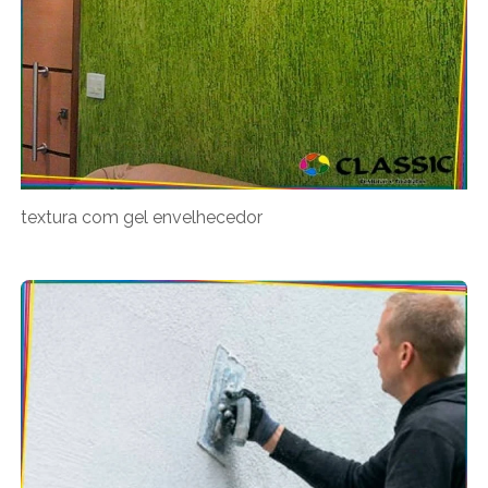
textura com gel envelhecedor