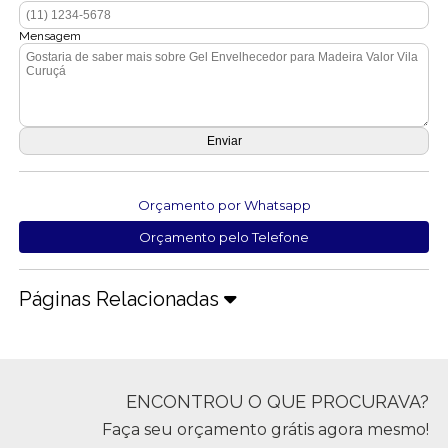
Mensagem
Orçamento por Whatsapp
Orçamento pelo Telefone
Páginas Relacionadas
ENCONTROU O QUE PROCURAVA?
Faça seu orçamento grátis agora mesmo!