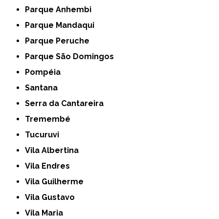
Parque Anhembi
Parque Mandaqui
Parque Peruche
Parque São Domingos
Pompéia
Santana
Serra da Cantareira
Tremembé
Tucuruvi
Vila Albertina
Vila Endres
Vila Guilherme
Vila Gustavo
Vila Maria