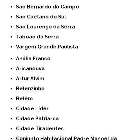
São Bernardo do Campo
São Caetano do Sul
São Lourenço da Serra
Taboão da Serra
Vargem Grande Paulista
Anália Franco
Aricanduva
Artur Alvim
Belenzinho
Belém
Cidade Líder
Cidade Patriarca
Cidade Tiradentes
Conjunto Habitacional Padre Manoel da