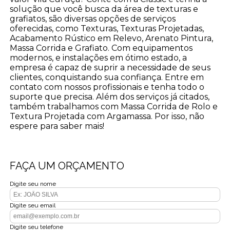
solução que você busca da área de texturas e
grafiatos, são diversas opções de serviços
oferecidas, como Texturas, Texturas Projetadas,
Acabamento Rústico em Relevo, Arenato Pintura,
Massa Corrida e Grafiato. Com equipamentos
modernos, e instalações em ótimo estado, a
empresa é capaz de suprir a necessidade de seus
clientes, conquistando sua confiança. Entre em
contato com nossos profissionais e tenha todo o
suporte que precisa. Além dos serviços já citados,
também trabalhamos com Massa Corrida de Rolo e
Textura Projetada com Argamassa. Por isso, não
espere para saber mais!
FAÇA UM ORÇAMENTO
Digite seu nome
Digite seu email
Digite seu telefone