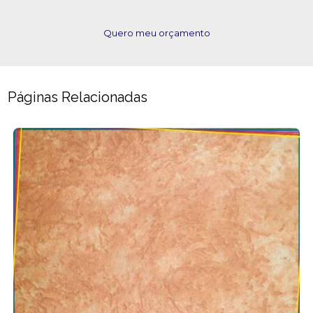
Quero meu orçamento
Páginas Relacionadas