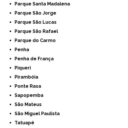
Parque Santa Madalena
Parque São Jorge
Parque São Lucas
Parque São Rafael
Parque do Carmo
Penha
Penha de França
Piqueri
Pirambóia
Ponte Rasa
Sapopemba
São Mateus
São Miguel Paulista
Tatuapé