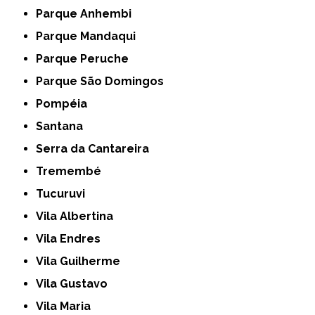
Parque Anhembi
Parque Mandaqui
Parque Peruche
Parque São Domingos
Pompéia
Santana
Serra da Cantareira
Tremembé
Tucuruvi
Vila Albertina
Vila Endres
Vila Guilherme
Vila Gustavo
Vila Maria