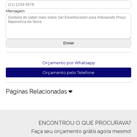
Mensagem
Orçamento por Whatsapp
Orçamento pelo Telefone
Páginas Relacionadas
ENCONTROU O QUE PROCURAVA?
Faça seu orçamento grátis agora mesmo!