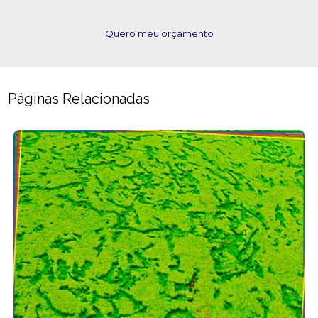
Quero meu orçamento
Páginas Relacionadas