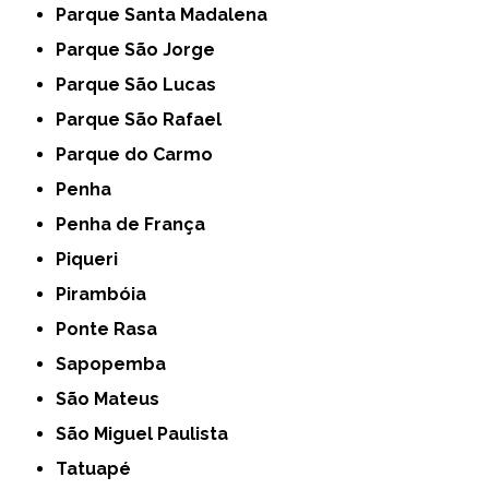
Parque Santa Madalena
Parque São Jorge
Parque São Lucas
Parque São Rafael
Parque do Carmo
Penha
Penha de França
Piqueri
Pirambóia
Ponte Rasa
Sapopemba
São Mateus
São Miguel Paulista
Tatuapé