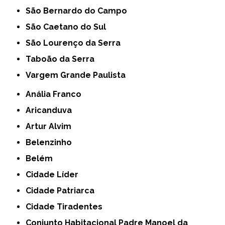
São Bernardo do Campo
São Caetano do Sul
São Lourenço da Serra
Taboão da Serra
Vargem Grande Paulista
Anália Franco
Aricanduva
Artur Alvim
Belenzinho
Belém
Cidade Líder
Cidade Patriarca
Cidade Tiradentes
Conjunto Habitacional Padre Manoel da