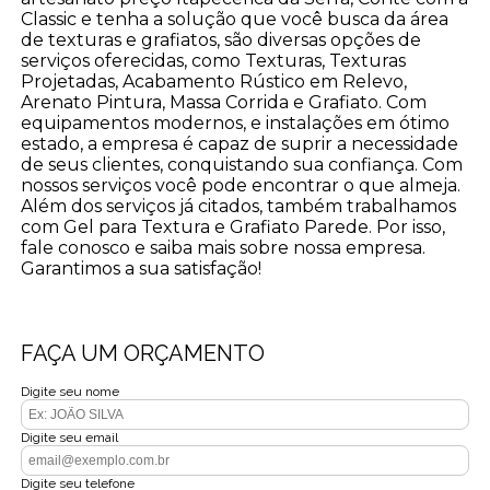
Classic e tenha a solução que você busca da área
de texturas e grafiatos, são diversas opções de
serviços oferecidas, como Texturas, Texturas
Projetadas, Acabamento Rústico em Relevo,
Arenato Pintura, Massa Corrida e Grafiato. Com
equipamentos modernos, e instalações em ótimo
estado, a empresa é capaz de suprir a necessidade
de seus clientes, conquistando sua confiança. Com
nossos serviços você pode encontrar o que almeja.
Além dos serviços já citados, também trabalhamos
com Gel para Textura e Grafiato Parede. Por isso,
fale conosco e saiba mais sobre nossa empresa.
Garantimos a sua satisfação!
FAÇA UM ORÇAMENTO
Digite seu nome
Digite seu email
Digite seu telefone