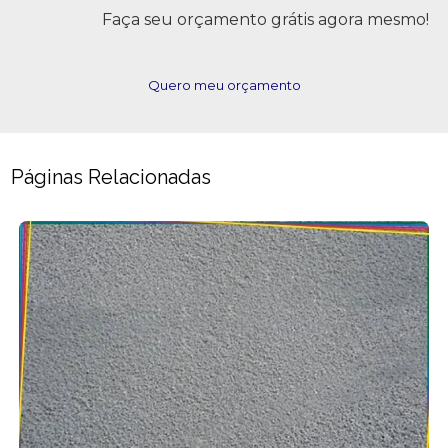
Faça seu orçamento grátis agora mesmo!
Quero meu orçamento
Páginas Relacionadas