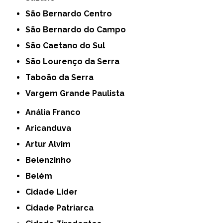
São Bernardo Centro
São Bernardo do Campo
São Caetano do Sul
São Lourenço da Serra
Taboão da Serra
Vargem Grande Paulista
Anália Franco
Aricanduva
Artur Alvim
Belenzinho
Belém
Cidade Líder
Cidade Patriarca