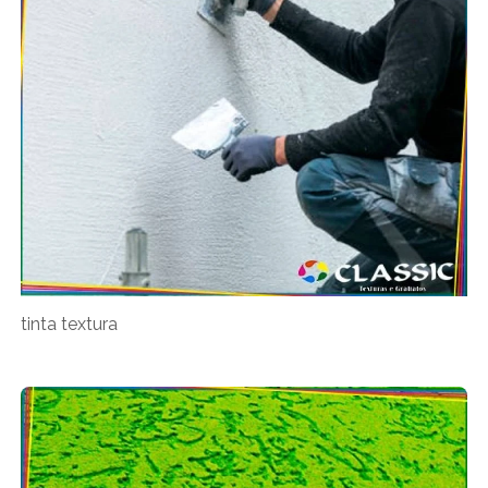
tinta textura