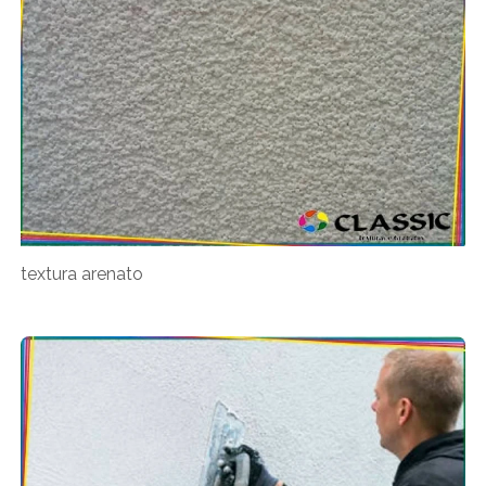
textura arenato