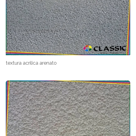
textura acrílica arenato