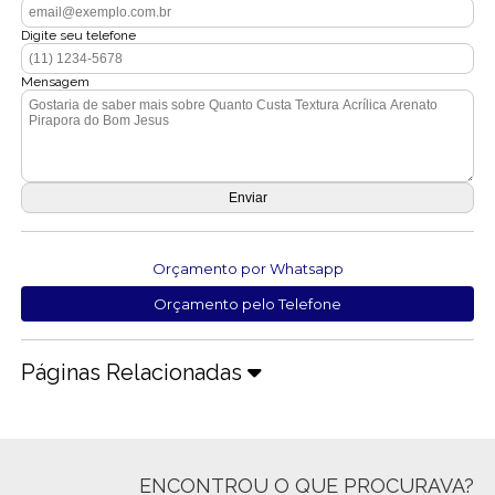
Digite seu telefone
Mensagem
Orçamento por Whatsapp
Orçamento pelo Telefone
Páginas Relacionadas
ENCONTROU O QUE PROCURAVA?