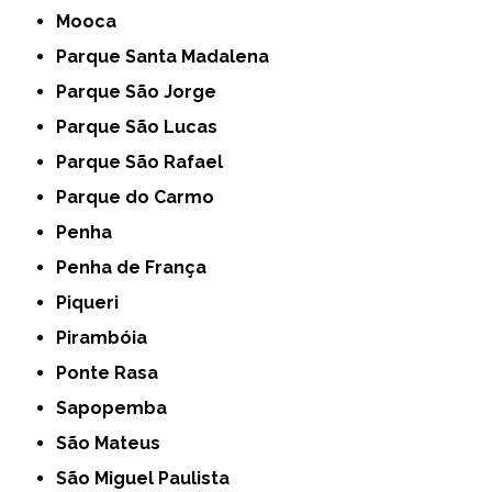
Mooca
Parque Santa Madalena
Parque São Jorge
Parque São Lucas
Parque São Rafael
Parque do Carmo
Penha
Penha de França
Piqueri
Pirambóia
Ponte Rasa
Sapopemba
São Mateus
São Miguel Paulista