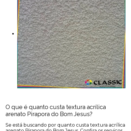
O que é quanto custa textura acrílica
arenato Pirapora do Bom Jesus?
Se está buscando por quanto custa textura acrílica
arenato Pirapora do Bom Jesus, Confira os serviços