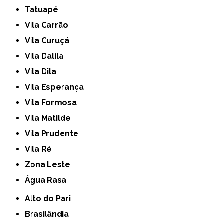
Tatuapé
Vila Carrão
Vila Curuçá
Vila Dalila
Vila Dila
Vila Esperança
Vila Formosa
Vila Matilde
Vila Prudente
Vila Ré
Zona Leste
Água Rasa
Alto do Pari
Brasilândia