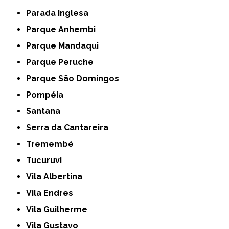
Parada Inglesa
Parque Anhembi
Parque Mandaqui
Parque Peruche
Parque São Domingos
Pompéia
Santana
Serra da Cantareira
Tremembé
Tucuruvi
Vila Albertina
Vila Endres
Vila Guilherme
Vila Gustavo