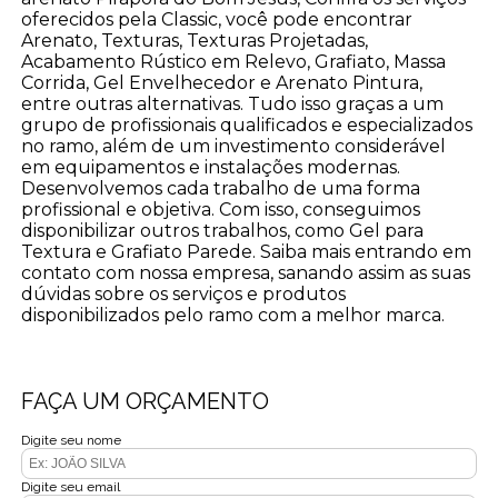
oferecidos pela Classic, você pode encontrar
Arenato, Texturas, Texturas Projetadas,
Acabamento Rústico em Relevo, Grafiato, Massa
Corrida, Gel Envelhecedor e Arenato Pintura,
entre outras alternativas. Tudo isso graças a um
grupo de profissionais qualificados e especializados
no ramo, além de um investimento considerável
em equipamentos e instalações modernas.
Desenvolvemos cada trabalho de uma forma
profissional e objetiva. Com isso, conseguimos
disponibilizar outros trabalhos, como Gel para
Textura e Grafiato Parede. Saiba mais entrando em
contato com nossa empresa, sanando assim as suas
dúvidas sobre os serviços e produtos
disponibilizados pelo ramo com a melhor marca.
FAÇA UM ORÇAMENTO
Digite seu nome
Digite seu email