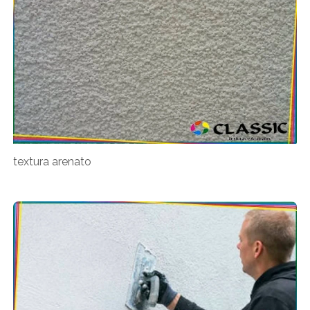
textura arenato