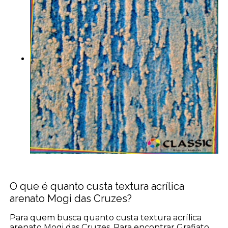
O que é quanto custa textura acrílica
arenato Mogi das Cruzes?
Para quem busca quanto custa textura acrílica
arenato Mogi das Cruzes, Para encontrar Grafiato,