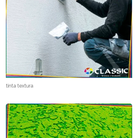
tinta textura