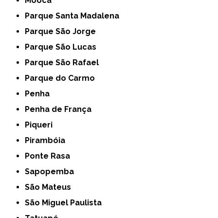
Mooca
Parque Santa Madalena
Parque São Jorge
Parque São Lucas
Parque São Rafael
Parque do Carmo
Penha
Penha de França
Piqueri
Pirambóia
Ponte Rasa
Sapopemba
São Mateus
São Miguel Paulista