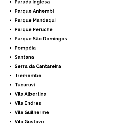
Parada Inglesa
Parque Anhembi
Parque Mandaqui
Parque Peruche
Parque São Domingos
Pompéia
Santana
Serra da Cantareira
Tremembé
Tucuruvi
Vila Albertina
Vila Endres
Vila Guilherme
Vila Gustavo