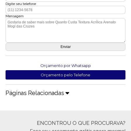
Digite seu telefone
Mensagem
Orçamento por Whatsapp
Orçamento pelo Telefone
Páginas Relacionadas
ENCONTROU O QUE PROCURAVA?