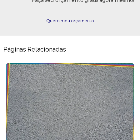
Faça seu orçamento grátis agora mesmo!
Quero meu orçamento
Páginas Relacionadas