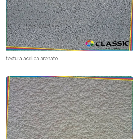
textura acrílica arenato