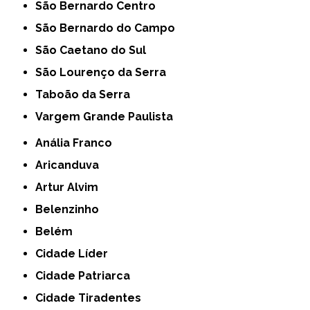
São Bernardo Centro
São Bernardo do Campo
São Caetano do Sul
São Lourenço da Serra
Taboão da Serra
Vargem Grande Paulista
Anália Franco
Aricanduva
Artur Alvim
Belenzinho
Belém
Cidade Líder
Cidade Patriarca
Cidade Tiradentes