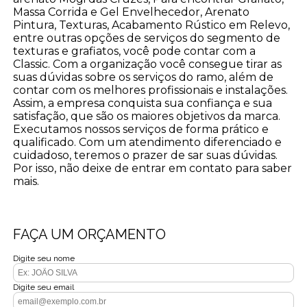
Massa Corrida e Gel Envelhecedor, Arenato
Pintura, Texturas, Acabamento Rústico em Relevo,
entre outras opções de serviços do segmento de
texturas e grafiatos, você pode contar com a
Classic. Com a organização você consegue tirar as
suas dúvidas sobre os serviços do ramo, além de
contar com os melhores profissionais e instalações.
Assim, a empresa conquista sua confiança e sua
satisfação, que são os maiores objetivos da marca.
Executamos nossos serviços de forma prático e
qualificado. Com um atendimento diferenciado e
cuidadoso, teremos o prazer de sar suas dúvidas.
Por isso, não deixe de entrar em contato para saber
mais.
FAÇA UM ORÇAMENTO
Digite seu nome
Digite seu email