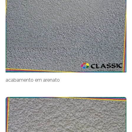
acabamento em arenato