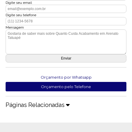
Digite seu email
Digite seu telefone
Mensagem
Orçamento por Whatsapp
Orçamento pelo Telefone
Páginas Relacionadas