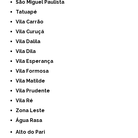
São Miguel Paulista
Tatuapé
Vila Carrão
Vila Curuçá
Vila Dalila
Vila Dila
Vila Esperança
Vila Formosa
Vila Matilde
Vila Prudente
Vila Ré
Zona Leste
Água Rasa
Alto do Pari