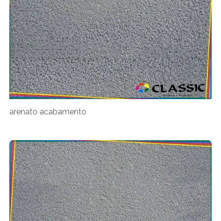
arenato acabamento