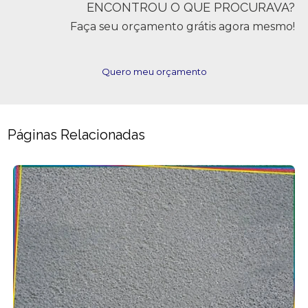
ENCONTROU O QUE PROCURAVA?
Faça seu orçamento grátis agora mesmo!
Quero meu orçamento
Páginas Relacionadas