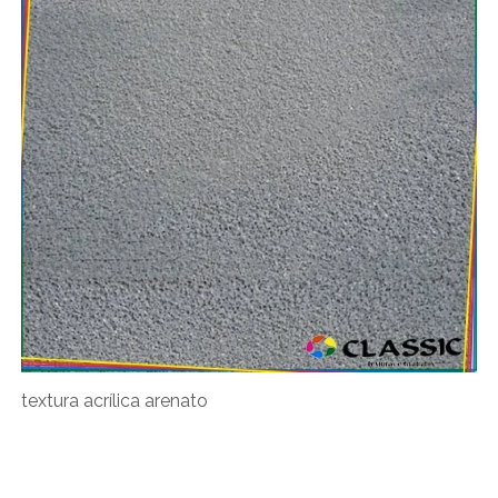
textura acrílica arenato