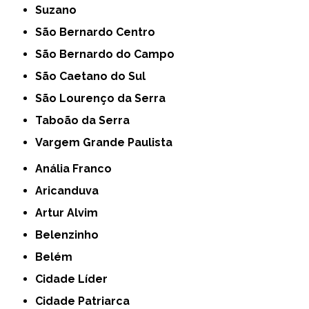
Suzano
São Bernardo Centro
São Bernardo do Campo
São Caetano do Sul
São Lourenço da Serra
Taboão da Serra
Vargem Grande Paulista
Anália Franco
Aricanduva
Artur Alvim
Belenzinho
Belém
Cidade Líder
Cidade Patriarca