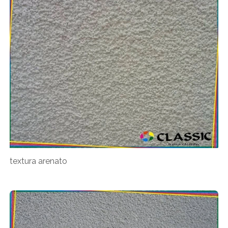
textura arenato