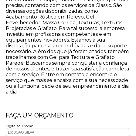
precisa, contando com os serviços da Classic. São
diversas opções disponibilizadas, como
Acabamento Rústico em Relevo, Gel
Envelhecedor, Massa Corrida, Texturas, Texturas
Projetadas e Grafiato. Para tal sucesso, a empresa
investiu em profissionais competentes e em
equipamentos inovadores. Estamos à sua
disposição para esclarecer dúvidas e dar o suporte
necessário. Além dos que já foram citados, também
trabalhamos com Gel para Textura e Grafiato
Parede. Buscamos sempre conquistar a confiança
de nossos clientes, e trazer sua satisfação completa
com o serviço. Entre em contato e encontre o
serviço que mais se encaixa com a sua necessidade
ou a funcionalidade de seu empreendimento e dia
a dia.
FAÇA UM ORÇAMENTO
Digite seu nome