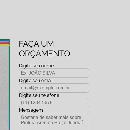
FAÇA UM
ORÇAMENTO
Digite seu nome
Digite seu email
Digite seu telefone
Mensagem