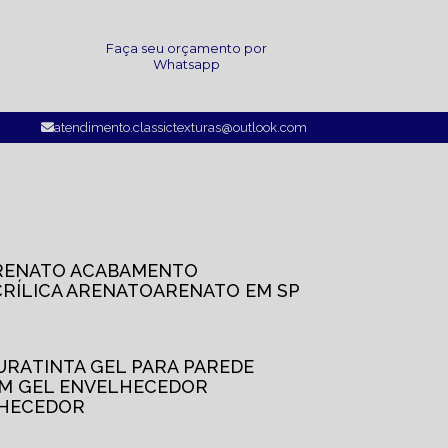
a
Faça seu orçamento por
Whatsapp
atendimento.classictexturas@outlook.com
ARENATO ACABAMENTO
CRÍLICA ARENATO
ARENATO EM SP
TURA
TINTA GEL PARA PAREDE
OM GEL ENVELHECEDOR
LHECEDOR