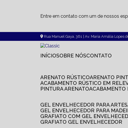
Entre em contato com um de nossos espe
Rua Manuel Gaya, 361
| Av. Maria Amália Lopes 
INÍCIO
SOBRE NÓS
CONTATO
ARENATO RÚSTICO
ARENATO PIN
ACABAMENTO RÚSTICO EM RELE
PINTURA ARENATO
ACABAMENTO
GEL ENVELHECEDOR PARA ARTE
GEL ENVELHECEDOR PARA MADE
GRAFIATO COM GEL ENVELHECE
GRAFIATO GEL ENVELHECEDOR