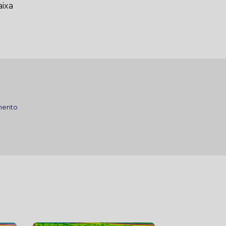
aixa
mento