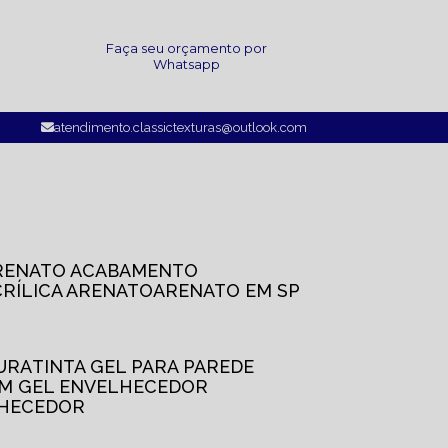
a
Faça seu orçamento por
Whatsapp
atendimento.classictexturas@outlook.com
ARENATO ACABAMENTO
CRÍLICA ARENATO
ARENATO EM SP
TURA
TINTA GEL PARA PAREDE
OM GEL ENVELHECEDOR
LHECEDOR