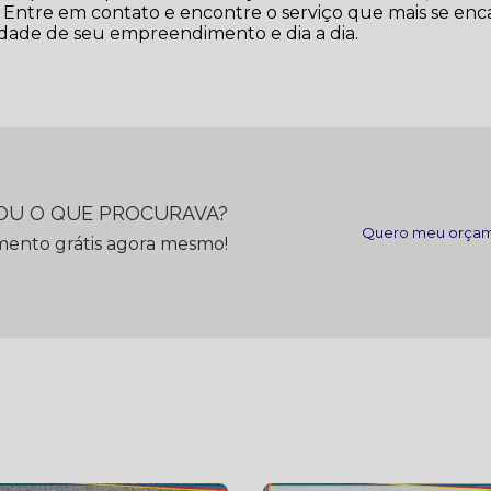
. Entre em contato e encontre o serviço que mais se enc
idade de seu empreendimento e dia a dia.
U O QUE PROCURAVA?
Quero meu orça
mento grátis agora mesmo!