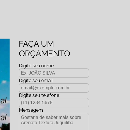
FAÇA UM
ORÇAMENTO
Digite seu nome
Digite seu email
Digite seu telefone
Mensagem