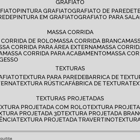
GRAFIATO
AFIATO
PINTURA GRAFIATO
GRAFIATO DE PAREDE
AREDE
PINTURA EM GRAFIATO
GRAFIATO PARA SALA
MASSA CORRIDA
A CORRIDA DE ROLO
MASSA CORRIDA BRANCA
MA
ASSA CORRIDA PARA ÁREA EXTERNA
MASSA CORRI
A
MASSA CORRIDA PARA ACABAMENTO
MASSA CO
 GESSO
TEXTURAS
AFIATO
TEXTURA PARA PAREDE
BARRICA DE TEXTU
TERNA
TEXTURA RÚSTICA
FÁBRICA DE TEXTURA
TE
TEXTURAS PROJETADAS
TEXTURA PROJETADA COM ROLO
TEXTURA PROJET
EXTURA PROJETADA 3D
TEXTURA PROJETADA BRA
ÊNCIA
TEXTURA PROJETADA TRAVERTINO
TEXTUR
uquitiba