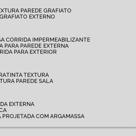
TEXTURA PAREDE GRAFIATO
GRAFIATO EXTERNO
SSA CORRIDA IMPERMEABILIZANTE
DA PARA PAREDE EXTERNA
RRIDA PARA EXTERIOR
RA
TINTA TEXTURA
XTURA PAREDE SALA
ADA EXTERNA
NCA
A PROJETADA COM ARGAMASSA