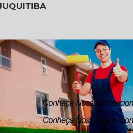
JUQUITIBA