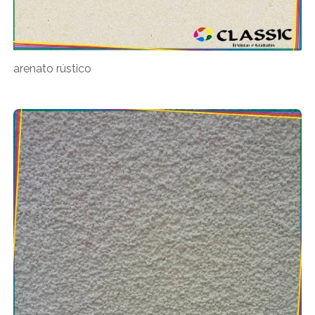
arenato rústico