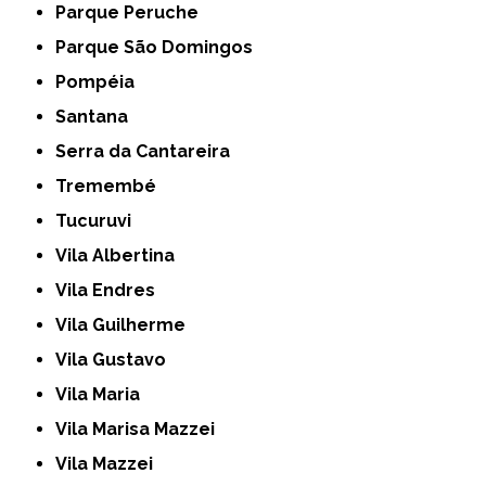
Parque Peruche
Parque São Domingos
Pompéia
Santana
Serra da Cantareira
Tremembé
Tucuruvi
Vila Albertina
Vila Endres
Vila Guilherme
Vila Gustavo
Vila Maria
Vila Marisa Mazzei
Vila Mazzei