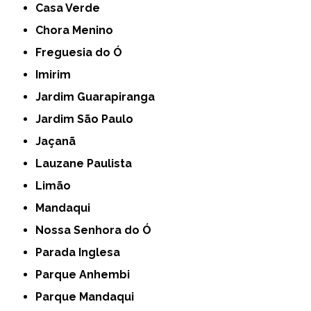
Casa Verde
Chora Menino
Freguesia do Ó
Imirim
Jardim Guarapiranga
Jardim São Paulo
Jaçanã
Lauzane Paulista
Limão
Mandaqui
Nossa Senhora do Ó
Parada Inglesa
Parque Anhembi
Parque Mandaqui