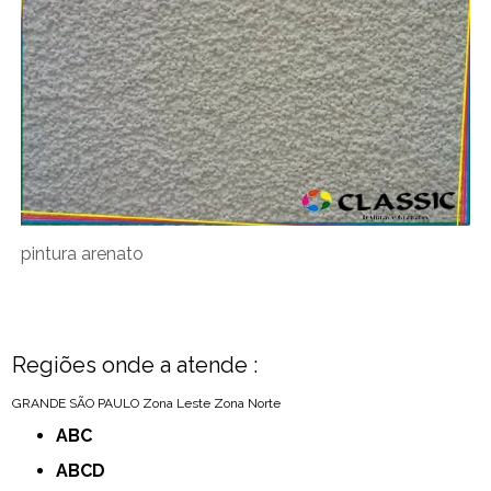
pintura arenato
Regiões onde a atende :
GRANDE SÃO PAULO
Zona Leste
Zona Norte
ABC
ABCD