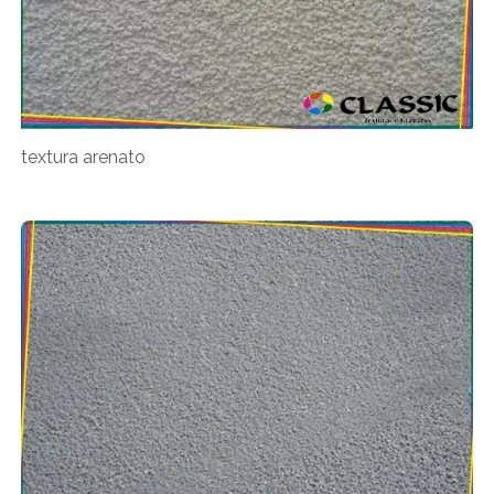
textura arenato