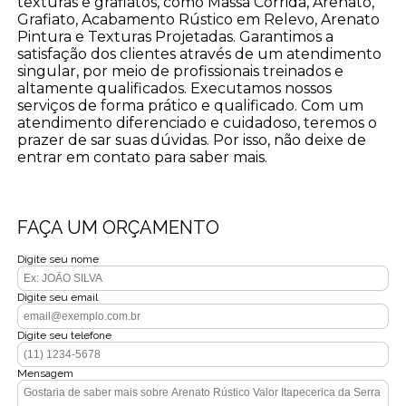
texturas e grafiatos, como Massa Corrida, Arenato,
Grafiato, Acabamento Rústico em Relevo, Arenato
Pintura e Texturas Projetadas. Garantimos a
satisfação dos clientes através de um atendimento
singular, por meio de profissionais treinados e
altamente qualificados. Executamos nossos
serviços de forma prático e qualificado. Com um
atendimento diferenciado e cuidadoso, teremos o
prazer de sar suas dúvidas. Por isso, não deixe de
entrar em contato para saber mais.
FAÇA UM ORÇAMENTO
Digite seu nome
Digite seu email
Digite seu telefone
Mensagem