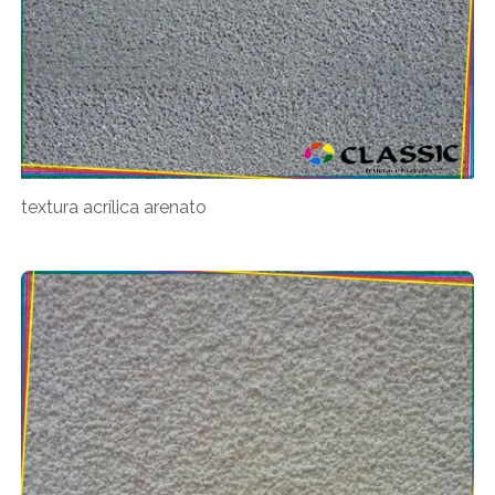
textura acrílica arenato