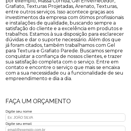
por exemplo, Massa Corrida, Gel Envelhecedor,
Grafiato, Texturas Projetadas, Arenato, Texturas,
entre outros serviços. Isso acontece graças aos
investimentos da empresa com ótimos profissionais
e instalações de qualidade, buscando sempre a
satisfação do cliente e a excelência em produtos e
trabalhos. Estamos à sua disposição para esclarecer
dúvidas e dar o suporte necessário. Além dos que
já foram citados, também trabalhamos com Gel
para Textura e Grafiato Parede. Buscamos sempre
conquistar a confiança de nossos clientes, e trazer
sua satisfação completa com o serviço. Entre em
contato e encontre o serviço que mais se encaixa
com a sua necessidade ou a funcionalidade de seu
empreendimento e dia a dia.
FAÇA UM ORÇAMENTO
Digite seu nome
Digite seu email