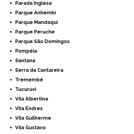
Parada Inglesa
Parque Anhembi
Parque Mandaqui
Parque Peruche
Parque São Domingos
Pompéia
Santana
Serra da Cantareira
Tremembé
Tucuruvi
Vila Albertina
Vila Endres
Vila Guilherme
Vila Gustavo