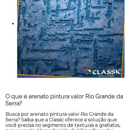
O que é arenato pintura valor Rio Grande da
Serra?
Busca por arenato pintura valor Rio Grande da
Serra? Saiba que a Classic oferece a solução que
você precisa no segmento de texturas e grafiatos,