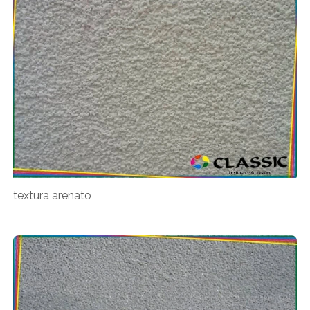
textura arenato