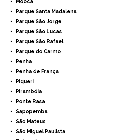
Mooca
Parque Santa Madalena
Parque São Jorge
Parque São Lucas
Parque São Rafael
Parque do Carmo
Penha
Penha de França
Piqueri
Pirambóia
Ponte Rasa
Sapopemba
São Mateus
São Miguel Paulista