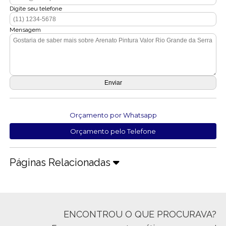
Digite seu telefone
Mensagem
Orçamento por Whatsapp
Orçamento pelo Telefone
Páginas Relacionadas
ENCONTROU O QUE PROCURAVA?