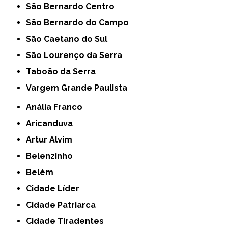
São Bernardo Centro
São Bernardo do Campo
São Caetano do Sul
São Lourenço da Serra
Taboão da Serra
Vargem Grande Paulista
Anália Franco
Aricanduva
Artur Alvim
Belenzinho
Belém
Cidade Líder
Cidade Patriarca
Cidade Tiradentes