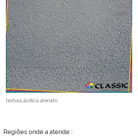
textura acrílica arenato
Regiões onde a atende :