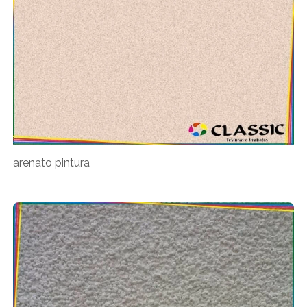
arenato pintura