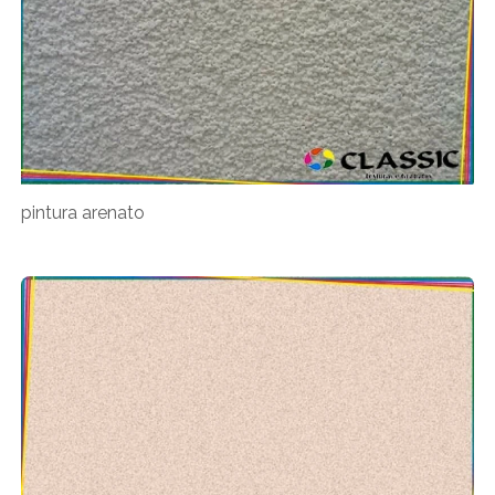
pintura arenato