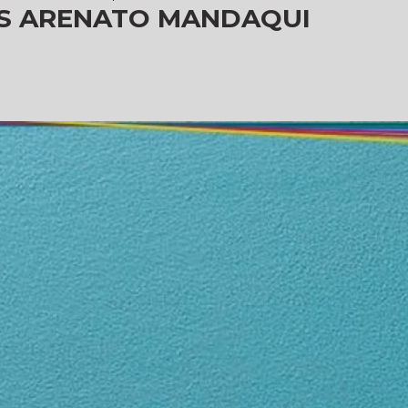
AS ARENATO MANDAQUI