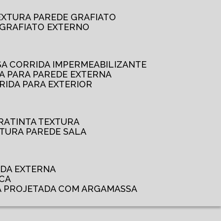
TEXTURA PAREDE GRAFIATO
GRAFIATO EXTERNO
SSA CORRIDA IMPERMEABILIZANTE
DA PARA PAREDE EXTERNA
RRIDA PARA EXTERIOR
RA
TINTA TEXTURA
XTURA PAREDE SALA
ADA EXTERNA
NCA
A PROJETADA COM ARGAMASSA