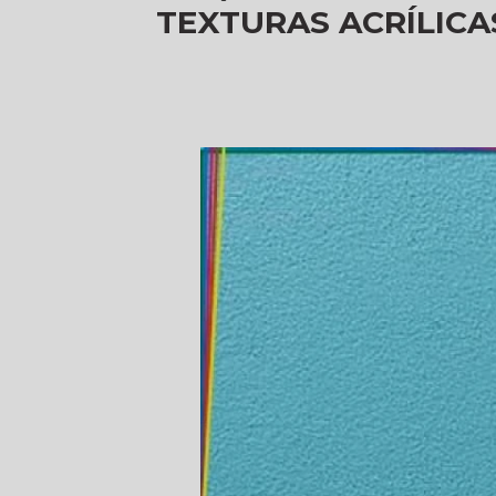
TEXTURAS ACRÍLIC