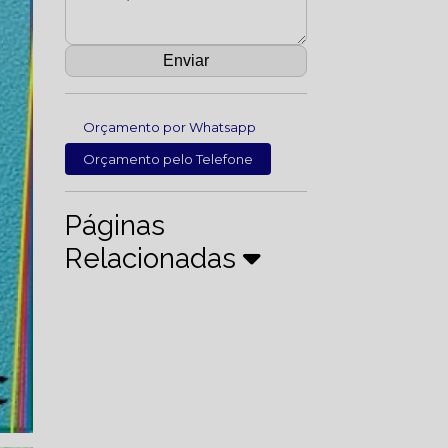
Orçamento por Whatsapp
Orçamento pelo Telefone
Páginas
Relacionadas