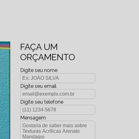
FAÇA UM
ORÇAMENTO
Digite seu nome
Digite seu email
Digite seu telefone
Mensagem