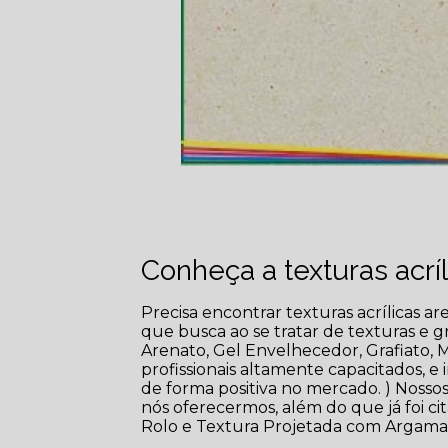
Conheça a texturas acrí
Precisa encontrar texturas acrílicas 
que busca ao se tratar de texturas e 
Arenato, Gel Envelhecedor, Grafiato, M
profissionais altamente capacitados, e
de forma positiva no mercado. ) Nosso
nós oferecermos, além do que já foi ci
Rolo e Textura Projetada com Argamassa