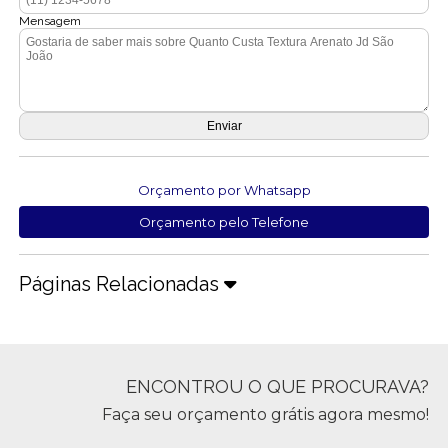
Mensagem
Orçamento por Whatsapp
Orçamento pelo Telefone
Páginas Relacionadas
ENCONTROU O QUE PROCURAVA?
Faça seu orçamento grátis agora mesmo!