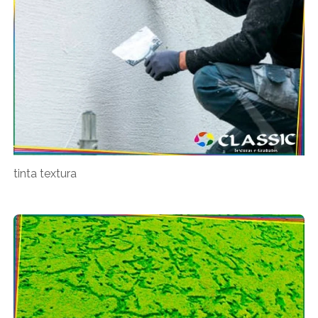
tinta textura