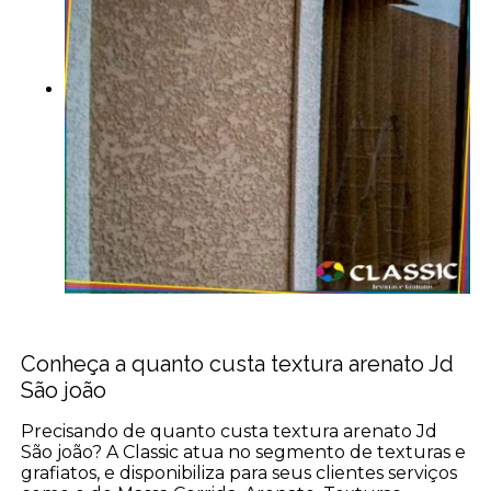
Conheça a quanto custa textura arenato Jd
São joão
Precisando de quanto custa textura arenato Jd
São joão? A Classic atua no segmento de texturas e
grafiatos, e disponibiliza para seus clientes serviços