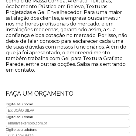
como o de Massa Corrida, Arenato, Texturas,
Acabamento Rústico em Relevo, Texturas
Projetadas e Gel Envelhecedor. Para uma maior
satisfação dos clientes, a empresa busca investir
nos melhores profissionais do mercado, e em
instalações modernas, garantindo assim, a sua
confiança e boa cotação no mercado. Por isso, não
deixe de falar conosco para esclarecer cada uma
de suas dúvidas com nossos funcionários. Além do
que já foi apresentado, o empreendimento
também trabalha com Gel para Textura Grafiato
Parede, entre outras opções. Saiba mais entrando
em contato.
FAÇA UM ORÇAMENTO
Digite seu nome
Digite seu email
Digite seu telefone