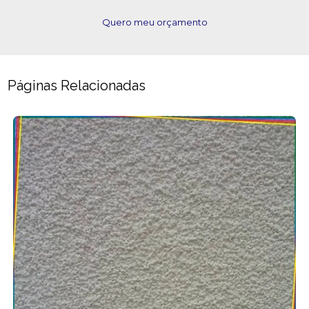
Quero meu orçamento
Páginas Relacionadas