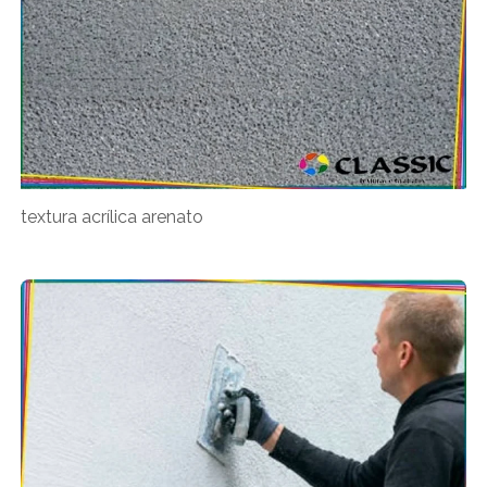
textura acrílica arenato