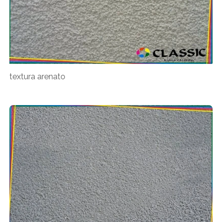
textura arenato