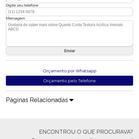
Digite seu telefone
Mensagem
Orçamento por Whatsapp
Orçamento pelo Telefone
Páginas Relacionadas
ENCONTROU O QUE PROCURAVA?