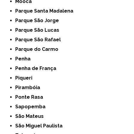
Mooca
Parque Santa Madalena
Parque São Jorge
Parque São Lucas
Parque São Rafael
Parque do Carmo
Penha
Penha de França
Piqueri
Pirambóia
Ponte Rasa
Sapopemba
São Mateus
São Miguel Paulista