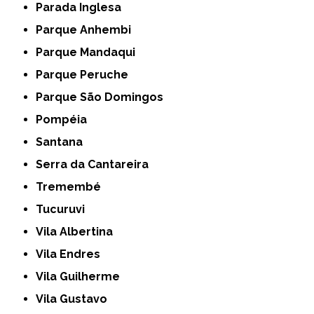
Parada Inglesa
Parque Anhembi
Parque Mandaqui
Parque Peruche
Parque São Domingos
Pompéia
Santana
Serra da Cantareira
Tremembé
Tucuruvi
Vila Albertina
Vila Endres
Vila Guilherme
Vila Gustavo