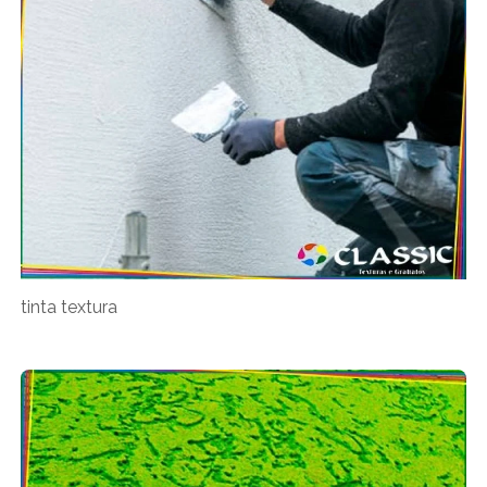
tinta textura