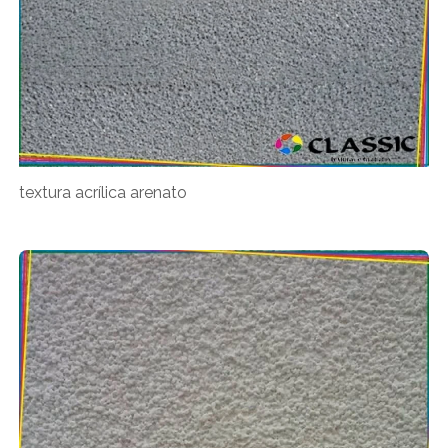
textura acrílica arenato