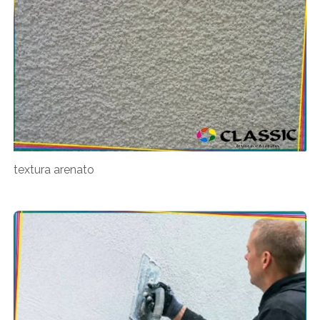
textura arenato