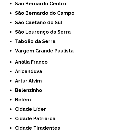
São Bernardo Centro
São Bernardo do Campo
São Caetano do Sul
São Lourenço da Serra
Taboão da Serra
Vargem Grande Paulista
Anália Franco
Aricanduva
Artur Alvim
Belenzinho
Belém
Cidade Líder
Cidade Patriarca
Cidade Tiradentes