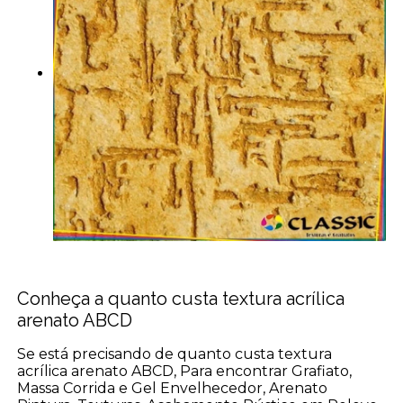
Conheça a quanto custa textura acrílica
arenato ABCD
Se está precisando de quanto custa textura
acrílica arenato ABCD, Para encontrar Grafiato,
Massa Corrida e Gel Envelhecedor, Arenato