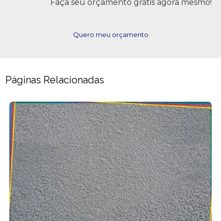
Faça seu orçamento grátis agora mesmo!
Quero meu orçamento
Páginas Relacionadas