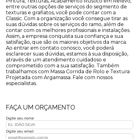
Pintura, Texturas, Acabamento Rústico em Relevo,
entre outras opções de serviços do segmento de
texturas e grafiatos, você pode contar com a
Classic. Com a organização você consegue tirar as
suas dúvidas sobre os serviços do ramo, além de
contar com os melhores profissionais e instalações.
Assim, a empresa conquista sua confiança e sua
satisfação, que são os maiores objetivos da marca.
Ao entrar em contato conosco, você poderá
esclarecer suas dúvidas, estamos à sua disposição,
através de um atendimento cuidadoso e
comprometido com a sua satisfação. Também
trabalhamos com Massa Corrida de Rolo e Textura
Projetada com Argamassa. Fale com nossos
especialistas.
FAÇA UM ORÇAMENTO
Digite seu nome
Digite seu email