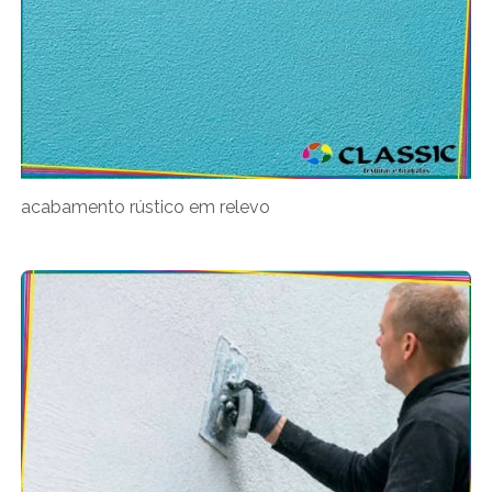
acabamento rústico em relevo