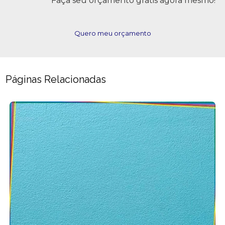
Faça seu orçamento grátis agora mesmo!
Quero meu orçamento
Páginas Relacionadas