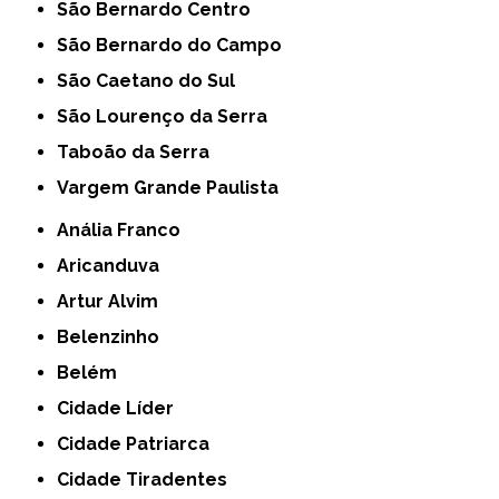
São Bernardo Centro
São Bernardo do Campo
São Caetano do Sul
São Lourenço da Serra
Taboão da Serra
Vargem Grande Paulista
Anália Franco
Aricanduva
Artur Alvim
Belenzinho
Belém
Cidade Líder
Cidade Patriarca
Cidade Tiradentes