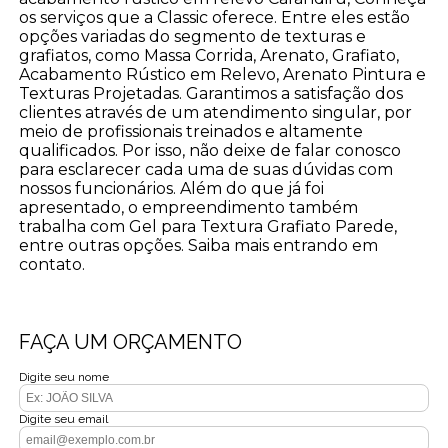
os serviços que a Classic oferece. Entre eles estão
opções variadas do segmento de texturas e
grafiatos, como Massa Corrida, Arenato, Grafiato,
Acabamento Rústico em Relevo, Arenato Pintura e
Texturas Projetadas. Garantimos a satisfação dos
clientes através de um atendimento singular, por
meio de profissionais treinados e altamente
qualificados. Por isso, não deixe de falar conosco
para esclarecer cada uma de suas dúvidas com
nossos funcionários. Além do que já foi
apresentado, o empreendimento também
trabalha com Gel para Textura Grafiato Parede,
entre outras opções. Saiba mais entrando em
contato.
FAÇA UM ORÇAMENTO
Digite seu nome
Digite seu email