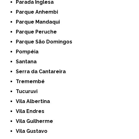
Parada Inglesa
Parque Anhembi
Parque Mandaqui
Parque Peruche
Parque São Domingos
Pompéia
Santana
Serra da Cantareira
Tremembé
Tucuruvi
Vila Albertina
Vila Endres
Vila Guilherme
Vila Gustavo