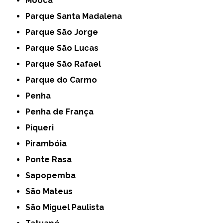
Mooca
Parque Santa Madalena
Parque São Jorge
Parque São Lucas
Parque São Rafael
Parque do Carmo
Penha
Penha de França
Piqueri
Pirambóia
Ponte Rasa
Sapopemba
São Mateus
São Miguel Paulista