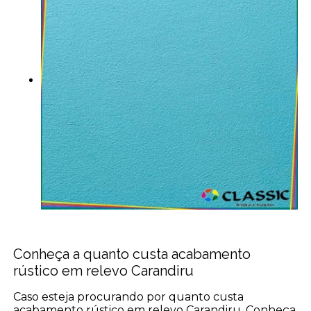
Conheça a quanto custa acabamento
rústico em relevo Carandiru
Caso esteja procurando por quanto custa
acabamento rústico em relevo Carandiru, Conheça