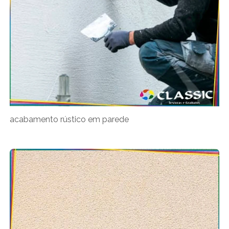
acabamento rústico em parede