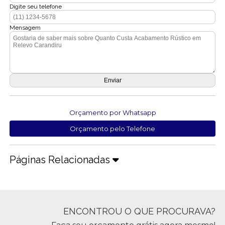
Digite seu telefone
Mensagem
Orçamento por Whatsapp
Orçamento pelo Telefone
Páginas Relacionadas
ENCONTROU O QUE PROCURAVA?