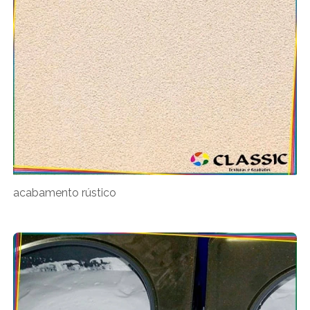
acabamento rústico