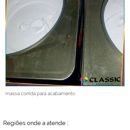
massa corrida para acabamento
Regiões onde a atende :