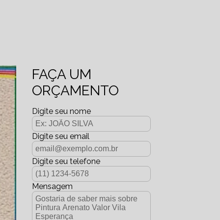
FAÇA UM
ORÇAMENTO
Digite seu nome
Digite seu email
Digite seu telefone
Mensagem