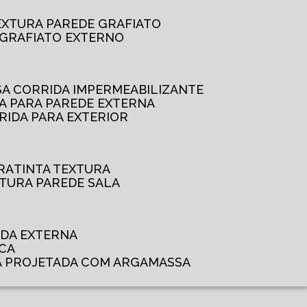
TEXTURA PAREDE GRAFIATO
GRAFIATO EXTERNO
SSA CORRIDA IMPERMEABILIZANTE
DA PARA PAREDE EXTERNA
RRIDA PARA EXTERIOR
RA
TINTA TEXTURA
XTURA PAREDE SALA
ADA EXTERNA
NCA
A PROJETADA COM ARGAMASSA