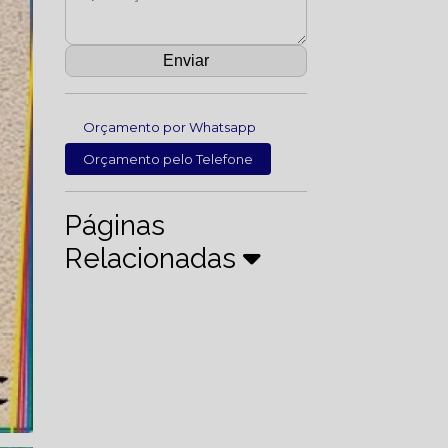
Orçamento por Whatsapp
Orçamento pelo Telefone
Páginas
Relacionadas