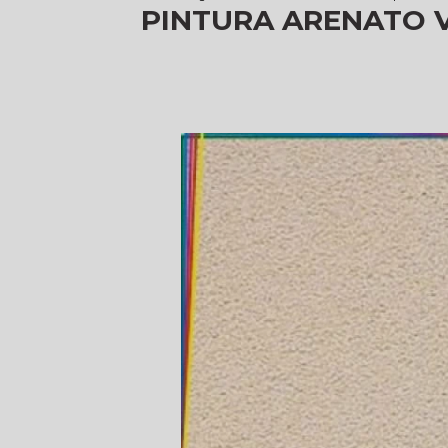
PINTURA ARENATO 