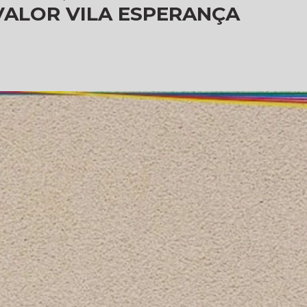
VALOR VILA ESPERANÇA