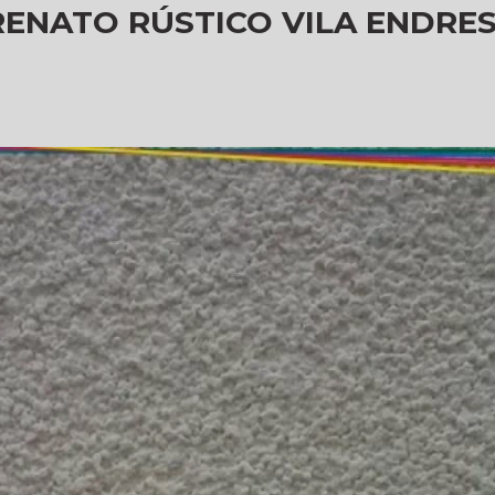
ENATO RÚSTICO VILA ENDRE