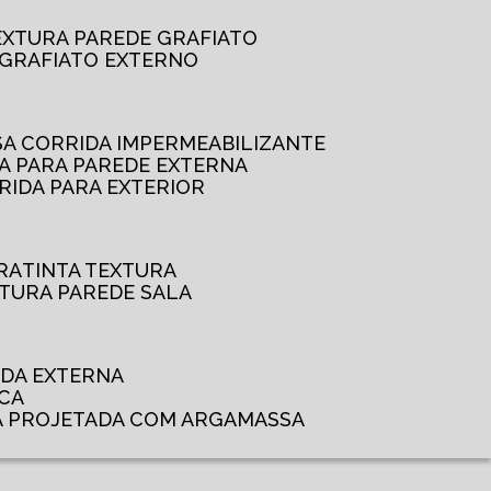
TEXTURA PAREDE GRAFIATO
GRAFIATO EXTERNO
SSA CORRIDA IMPERMEABILIZANTE
DA PARA PAREDE EXTERNA
RRIDA PARA EXTERIOR
RA
TINTA TEXTURA
XTURA PAREDE SALA
ADA EXTERNA
NCA
A PROJETADA COM ARGAMASSA