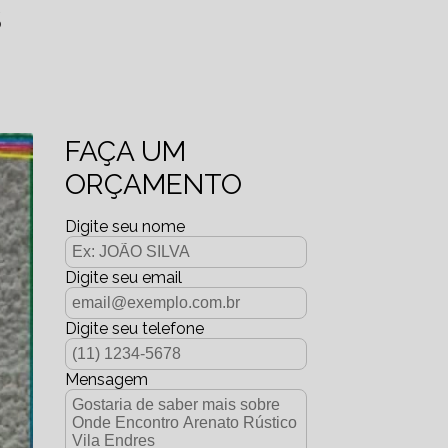
S
FAÇA UM
ORÇAMENTO
Digite seu nome
Digite seu email
Digite seu telefone
Mensagem