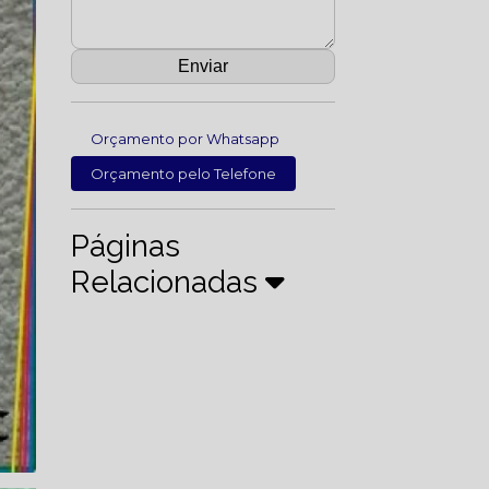
Orçamento por Whatsapp
Orçamento pelo Telefone
Páginas
Relacionadas