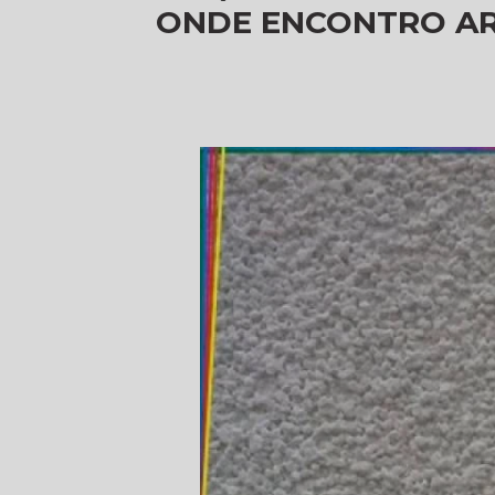
ONDE ENCONTRO AR