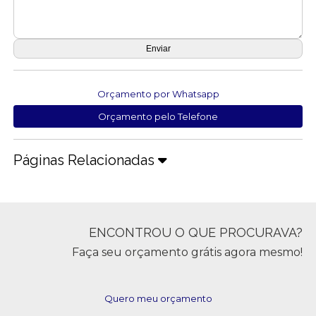
Orçamento por Whatsapp
Orçamento pelo Telefone
Páginas Relacionadas
ENCONTROU O QUE PROCURAVA?
Faça seu orçamento grátis agora mesmo!
Quero meu orçamento