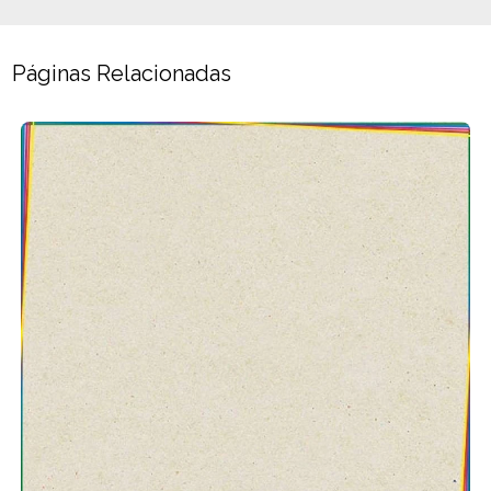
Páginas Relacionadas