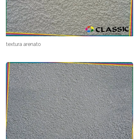
textura arenato