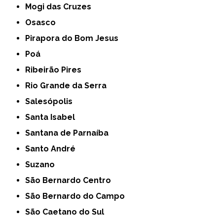
Mogi das Cruzes
Osasco
Pirapora do Bom Jesus
Poá
Ribeirão Pires
Rio Grande da Serra
Salesópolis
Santa Isabel
Santana de Parnaíba
Santo André
Suzano
São Bernardo Centro
São Bernardo do Campo
São Caetano do Sul