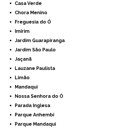
Casa Verde
Chora Menino
Freguesia do Ó
Imirim
Jardim Guarapiranga
Jardim São Paulo
Jaçanã
Lauzane Paulista
Limão
Mandaqui
Nossa Senhora do Ó
Parada Inglesa
Parque Anhembi
Parque Mandaqui