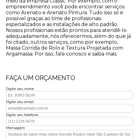
meio da empresa Classic. Por exemplo, com o
empreendimento você pode encontrar serviços
como Arenato e Arenato Pintura. Tudo isso só é
possível graças ao time de profissionais
especializados e as instalações de alto padrão.
Nossos profissionais estão prontos para atendê-lo
adequadamente, nós oferecermos, além do que já
foi citado, outros serviços, como por exemplo,
Massa Corrida de Rolo e Textura Projetada com
Argamassa. Por isso, fale conosco e saiba mais.
FAÇA UM ORÇAMENTO
Digite seu nome
Digite seu email
Digite seu telefone
Mensagem