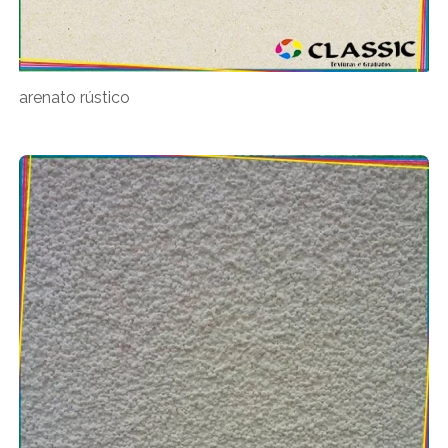
arenato rústico