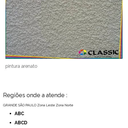
pintura arenato
Regiões onde a atende :
GRANDE SÃO PAULO
Zona Leste
Zona Norte
ABC
ABCD