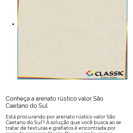
Conheça a arenato rústico valor São
Caetano do Sul
Está procurando por arenato rústico valor São
Caetano do Sul? A solução que você busca ao se
tratar de texturas e grafiatos é encontrada por