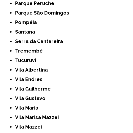
Parque Peruche
Parque São Domingos
Pompéia
Santana
Serra da Cantareira
Tremembé
Tucuruvi
Vila Albertina
Vila Endres
Vila Guilherme
Vila Gustavo
Vila Maria
Vila Marisa Mazzei
Vila Mazzei