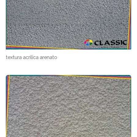
textura acrílica arenato