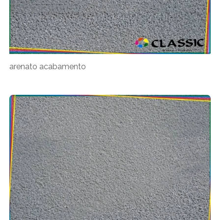
arenato acabamento