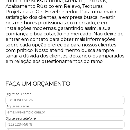
como o de Massa Corrida, Arenato, Texturas,
Acabamento Rústico em Relevo, Texturas
Projetadas e Gel Envelhecedor. Para uma maior
satisfação dos clientes, a empresa busca investir
nos melhores profissionais do mercado, e em
instalações modernas, garantindo assim, a sua
confiança e boa cotação no mercado. Não deixe de
entrar em contato para obter mais informações
sobre cada opção oferecida para nossos clientes
com prático. Nosso atendimento busca sempre
sanar a dúvida dos clientes, deixando-os amparados
em relação aos questionamentos do ramo.
FAÇA UM ORÇAMENTO
Digite seu nome
Digite seu email
Digite seu telefone