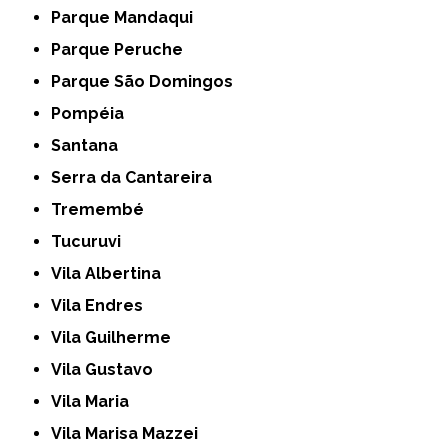
Parque Mandaqui
Parque Peruche
Parque São Domingos
Pompéia
Santana
Serra da Cantareira
Tremembé
Tucuruvi
Vila Albertina
Vila Endres
Vila Guilherme
Vila Gustavo
Vila Maria
Vila Marisa Mazzei