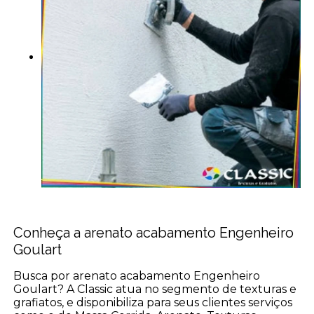
Conheça a arenato acabamento Engenheiro
Goulart
Busca por arenato acabamento Engenheiro
Goulart? A Classic atua no segmento de texturas e
grafiatos, e disponibiliza para seus clientes serviços