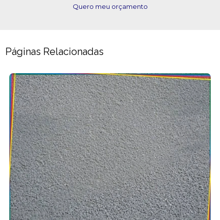
Quero meu orçamento
Páginas Relacionadas