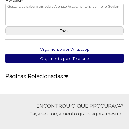
Mensagem
Orçamento por Whatsapp
Orçamento pelo Telefone
Páginas Relacionadas
ENCONTROU O QUE PROCURAVA?
Faça seu orçamento grátis agora mesmo!