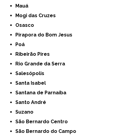
Mauá
Mogi das Cruzes
Osasco
Pirapora do Bom Jesus
Poá
Ribeirão Pires
Rio Grande da Serra
Salesópolis
Santa Isabel
Santana de Parnaíba
Santo André
Suzano
São Bernardo Centro
São Bernardo do Campo