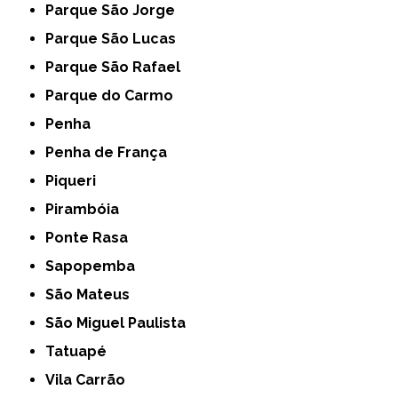
Parque São Jorge
Parque São Lucas
Parque São Rafael
Parque do Carmo
Penha
Penha de França
Piqueri
Pirambóia
Ponte Rasa
Sapopemba
São Mateus
São Miguel Paulista
Tatuapé
Vila Carrão