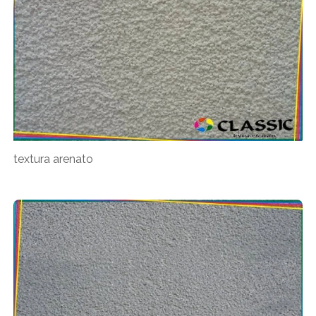
textura arenato