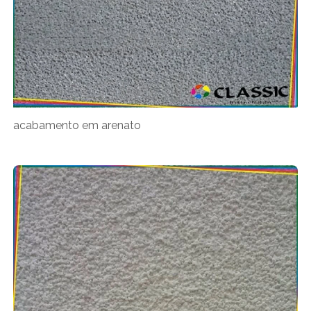
acabamento em arenato