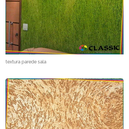
textura parede sala