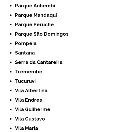
Parque Anhembi
Parque Mandaqui
Parque Peruche
Parque São Domingos
Pompéia
Santana
Serra da Cantareira
Tremembé
Tucuruvi
Vila Albertina
Vila Endres
Vila Guilherme
Vila Gustavo
Vila Maria