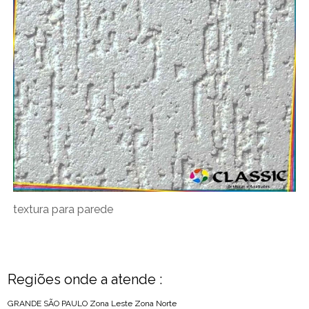
textura para parede
Regiões onde a atende :
GRANDE SÃO PAULO
Zona Leste
Zona Norte