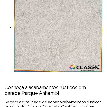
Conheça a acabamentos rústicos em
parede Parque Anhembi
Se tem a finalidade de achar acabamentos rústicos
em parede Parque Anhembi, Conheça os serviços