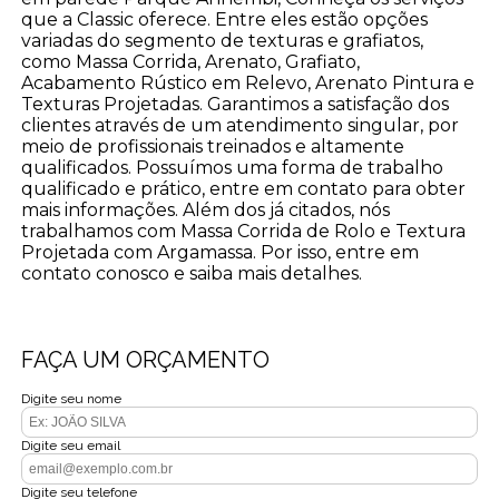
que a Classic oferece. Entre eles estão opções
variadas do segmento de texturas e grafiatos,
como Massa Corrida, Arenato, Grafiato,
Acabamento Rústico em Relevo, Arenato Pintura e
Texturas Projetadas. Garantimos a satisfação dos
clientes através de um atendimento singular, por
meio de profissionais treinados e altamente
qualificados. Possuímos uma forma de trabalho
qualificado e prático, entre em contato para obter
mais informações. Além dos já citados, nós
trabalhamos com Massa Corrida de Rolo e Textura
Projetada com Argamassa. Por isso, entre em
contato conosco e saiba mais detalhes.
FAÇA UM ORÇAMENTO
Digite seu nome
Digite seu email
Digite seu telefone