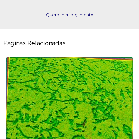
Quero meu orçamento
Páginas Relacionadas