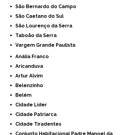
São Bernardo do Campo
São Caetano do Sul
São Lourenço da Serra
Taboão da Serra
Vargem Grande Paulista
Anália Franco
Aricanduva
Artur Alvim
Belenzinho
Belém
Cidade Líder
Cidade Patriarca
Cidade Tiradentes
Conjunto Habitacional Padre Manoel da