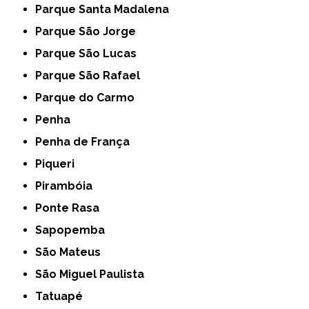
Parque Santa Madalena
Parque São Jorge
Parque São Lucas
Parque São Rafael
Parque do Carmo
Penha
Penha de França
Piqueri
Pirambóia
Ponte Rasa
Sapopemba
São Mateus
São Miguel Paulista
Tatuapé