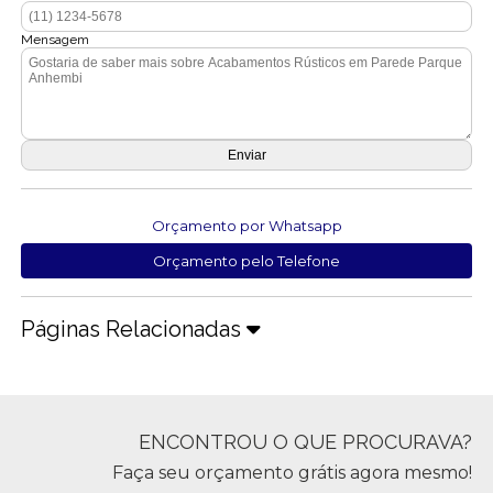
Mensagem
Orçamento por Whatsapp
Orçamento pelo Telefone
Páginas Relacionadas
ENCONTROU O QUE PROCURAVA?
Faça seu orçamento grátis agora mesmo!