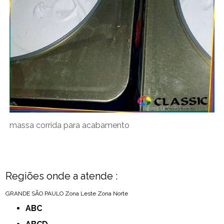
massa corrida para acabamento
Regiões onde a atende :
GRANDE SÃO PAULO
Zona Leste
Zona Norte
ABC