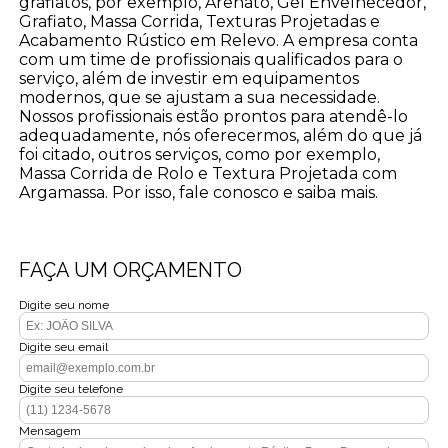
grafiatos, por exemplo, Arenato, Gel Envelhecedor,
Grafiato, Massa Corrida, Texturas Projetadas e
Acabamento Rústico em Relevo. A empresa conta
com um time de profissionais qualificados para o
serviço, além de investir em equipamentos
modernos, que se ajustam a sua necessidade.
Nossos profissionais estão prontos para atendê-lo
adequadamente, nós oferecermos, além do que já
foi citado, outros serviços, como por exemplo,
Massa Corrida de Rolo e Textura Projetada com
Argamassa. Por isso, fale conosco e saiba mais.
FAÇA UM ORÇAMENTO
Digite seu nome
Digite seu email
Digite seu telefone
Mensagem