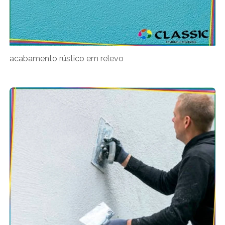
acabamento rústico em relevo