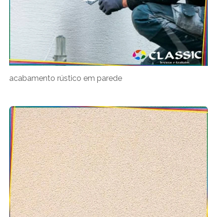
acabamento rústico em parede