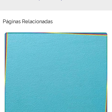
Páginas Relacionadas