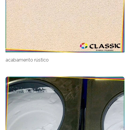
acabamento rústico