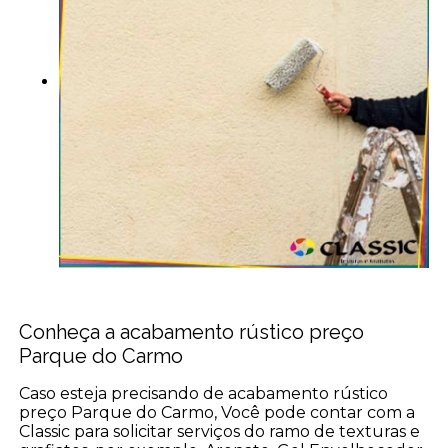
Conheça a acabamento rústico preço
Parque do Carmo
Caso esteja precisando de acabamento rústico
preço Parque do Carmo, Você pode contar com a
Classic para solicitar serviços do ramo de texturas e