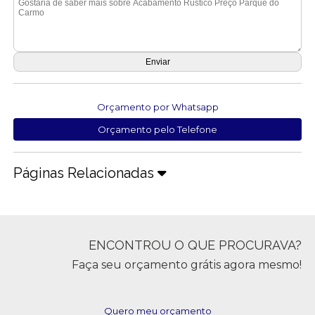
Orçamento por Whatsapp
Orçamento pelo Telefone
Páginas Relacionadas
ENCONTROU O QUE PROCURAVA?
Faça seu orçamento grátis agora mesmo!
Quero meu orçamento