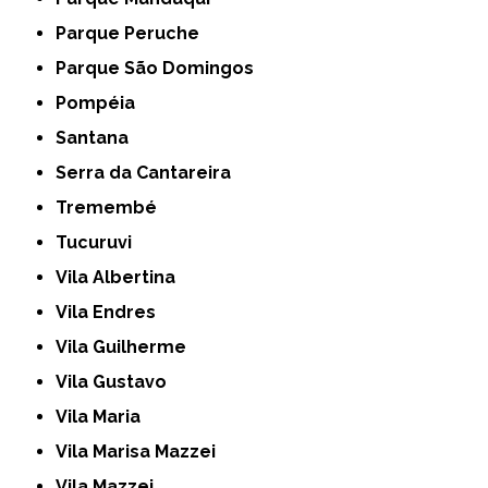
Parque Peruche
Parque São Domingos
Pompéia
Santana
Serra da Cantareira
Tremembé
Tucuruvi
Vila Albertina
Vila Endres
Vila Guilherme
Vila Gustavo
Vila Maria
Vila Marisa Mazzei
Vila Mazzei