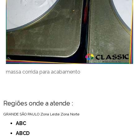
massa corrida para acabamento
Regiões onde a atende :
GRANDE SÃO PAULO
Zona Leste
Zona Norte
ABC
ABCD