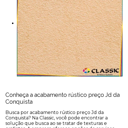
Conheça a acabamento rústico preço Jd da
Conquista
Busca por acabamento rústico preço Jd da
Conquista? Na Classic, você pode encontrar a
solução que busca ao se tratar de texturas e