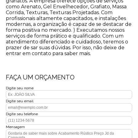
grafiatos. A empresa oferece opções de serviços
como Arenato, Gel Envelhecedor, Grafiato, Massa
Corrida, Texturas, Texturas Projetadas. Com
profissionais altamente capacitados, e instalações
modernas, a organização é capaz de se destacar de
forma positiva no mercado. ) Executamos nossos
serviços de forma prático e qualificado. Com um
atendimento diferenciado e cuidadoso, teremos o
prazer de sar suas dúvidas. Por isso, não deixe de
entrar em contato para saber mais.
FAÇA UM ORÇAMENTO
Digite seu nome
Digite seu email
Digite seu telefone
Mensagem