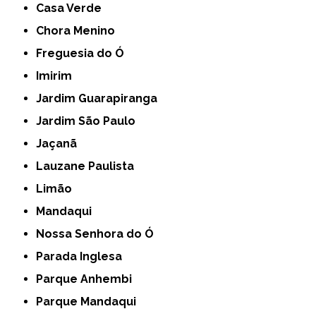
Casa Verde
Chora Menino
Freguesia do Ó
Imirim
Jardim Guarapiranga
Jardim São Paulo
Jaçanã
Lauzane Paulista
Limão
Mandaqui
Nossa Senhora do Ó
Parada Inglesa
Parque Anhembi
Parque Mandaqui