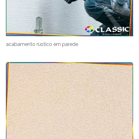
acabamento rústico em parede