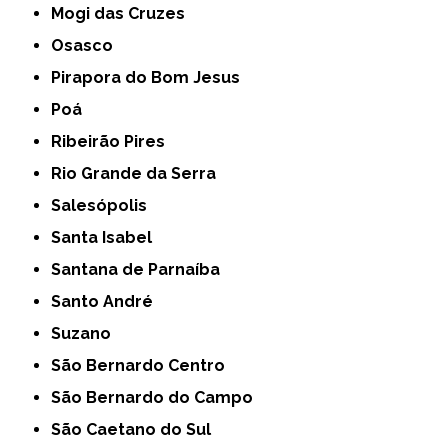
Mogi das Cruzes
Osasco
Pirapora do Bom Jesus
Poá
Ribeirão Pires
Rio Grande da Serra
Salesópolis
Santa Isabel
Santana de Parnaíba
Santo André
Suzano
São Bernardo Centro
São Bernardo do Campo
São Caetano do Sul