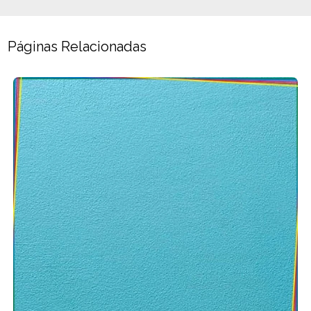
Páginas Relacionadas