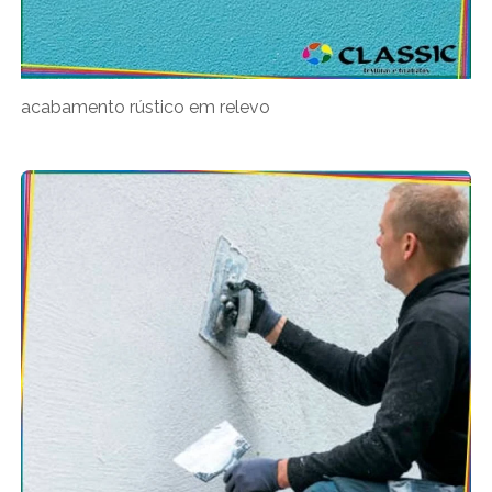
acabamento rústico em relevo