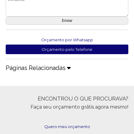
Orçamento por Whatsapp
Orçamento pelo Telefone
Páginas Relacionadas
ENCONTROU O QUE PROCURAVA?
Faça seu orçamento grátis agora mesmo!
Quero meu orçamento