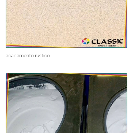
acabamento rústico