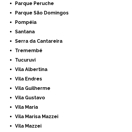
Parque Peruche
Parque São Domingos
Pompéia
Santana
Serra da Cantareira
Tremembé
Tucuruvi
Vila Albertina
Vila Endres
Vila Guilherme
Vila Gustavo
Vila Maria
Vila Marisa Mazzei
Vila Mazzei