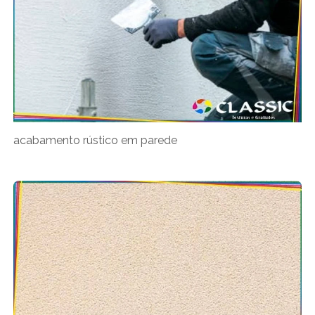
acabamento rústico em parede