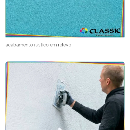
acabamento rústico em relevo