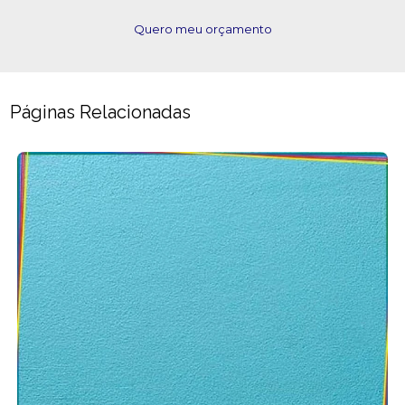
Quero meu orçamento
Páginas Relacionadas