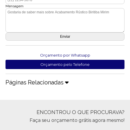
Mensagem
Orçamento por Whatsapp
Orçamento pelo Telefone
Páginas Relacionadas
ENCONTROU O QUE PROCURAVA?
Faça seu orçamento grátis agora mesmo!