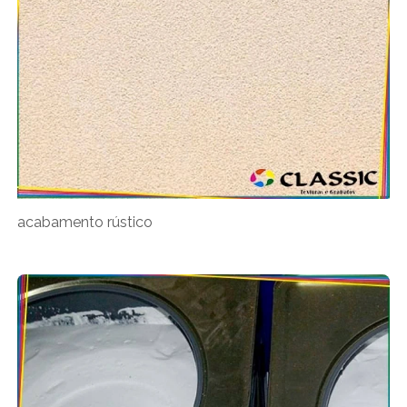
acabamento rústico