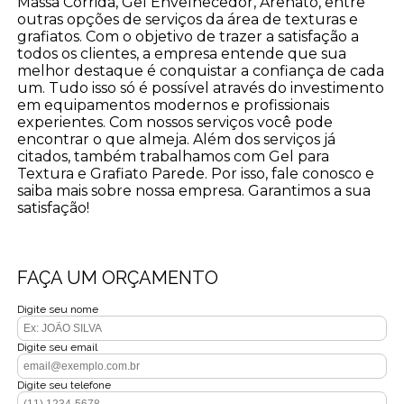
Massa Corrida, Gel Envelhecedor, Arenato, entre
outras opções de serviços da área de texturas e
grafiatos. Com o objetivo de trazer a satisfação a
todos os clientes, a empresa entende que sua
melhor destaque é conquistar a confiança de cada
um. Tudo isso só é possível através do investimento
em equipamentos modernos e profissionais
experientes. Com nossos serviços você pode
encontrar o que almeja. Além dos serviços já
citados, também trabalhamos com Gel para
Textura e Grafiato Parede. Por isso, fale conosco e
saiba mais sobre nossa empresa. Garantimos a sua
satisfação!
FAÇA UM ORÇAMENTO
Digite seu nome
Digite seu email
Digite seu telefone