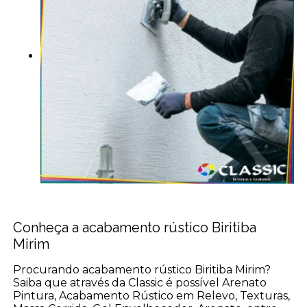
Conheça a acabamento rústico Biritiba
Mirim
Procurando acabamento rústico Biritiba Mirim?
Saiba que através da Classic é possível Arenato
Pintura, Acabamento Rústico em Relevo, Texturas,