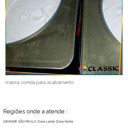
massa corrida para acabamento
Regiões onde a atende :
GRANDE SÃO PAULO
Zona Leste
Zona Norte