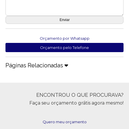
Orçamento por Whatsapp
Orçamento pelo Telefone
Páginas Relacionadas
ENCONTROU O QUE PROCURAVA?
Faça seu orçamento grátis agora mesmo!
Quero meu orçamento