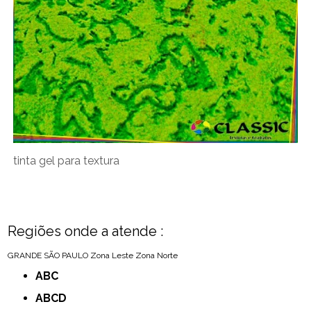
tinta gel para textura
Regiões onde a atende :
GRANDE SÃO PAULO
Zona Leste
Zona Norte
ABC
ABCD