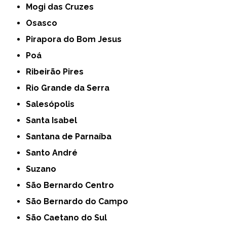
Mogi das Cruzes
Osasco
Pirapora do Bom Jesus
Poá
Ribeirão Pires
Rio Grande da Serra
Salesópolis
Santa Isabel
Santana de Parnaíba
Santo André
Suzano
São Bernardo Centro
São Bernardo do Campo
São Caetano do Sul