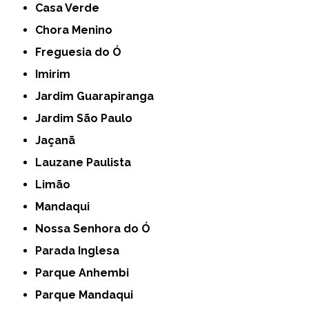
Casa Verde
Chora Menino
Freguesia do Ó
Imirim
Jardim Guarapiranga
Jardim São Paulo
Jaçanã
Lauzane Paulista
Limão
Mandaqui
Nossa Senhora do Ó
Parada Inglesa
Parque Anhembi
Parque Mandaqui