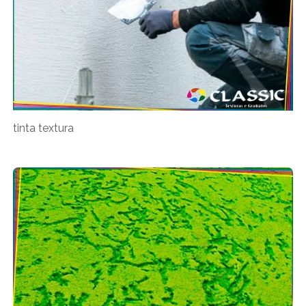
tinta textura