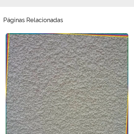
Páginas Relacionadas