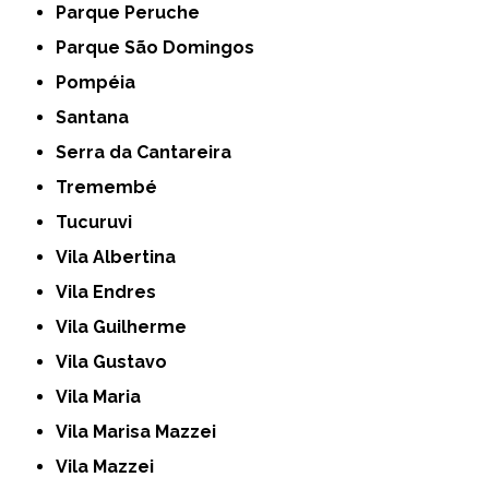
Parque Peruche
Parque São Domingos
Pompéia
Santana
Serra da Cantareira
Tremembé
Tucuruvi
Vila Albertina
Vila Endres
Vila Guilherme
Vila Gustavo
Vila Maria
Vila Marisa Mazzei
Vila Mazzei