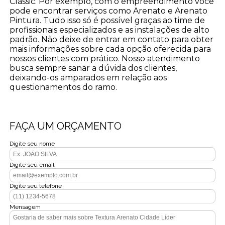
Classic. Por exemplo, com o empreendimento você
pode encontrar serviços como Arenato e Arenato
Pintura. Tudo isso só é possível graças ao time de
profissionais especializados e as instalações de alto
padrão. Não deixe de entrar em contato para obter
mais informações sobre cada opção oferecida para
nossos clientes com prático. Nosso atendimento
busca sempre sanar a dúvida dos clientes,
deixando-os amparados em relação aos
questionamentos do ramo.
FAÇA UM ORÇAMENTO
Digite seu nome
Digite seu email
Digite seu telefone
Mensagem