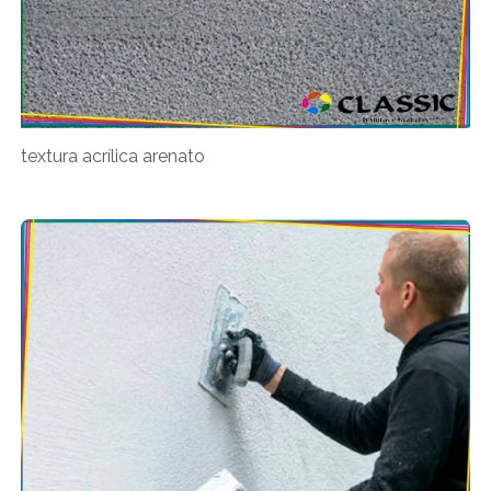
textura acrílica arenato