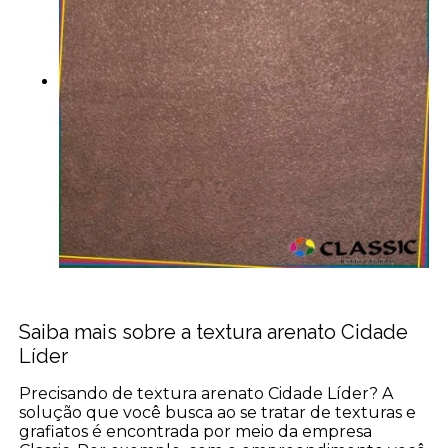
Saiba mais sobre a textura arenato Cidade
Líder
Precisando de textura arenato Cidade Líder? A
solução que você busca ao se tratar de texturas e
grafiatos é encontrada por meio da empresa