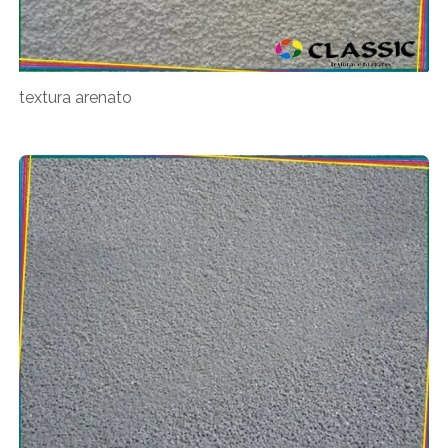
textura arenato