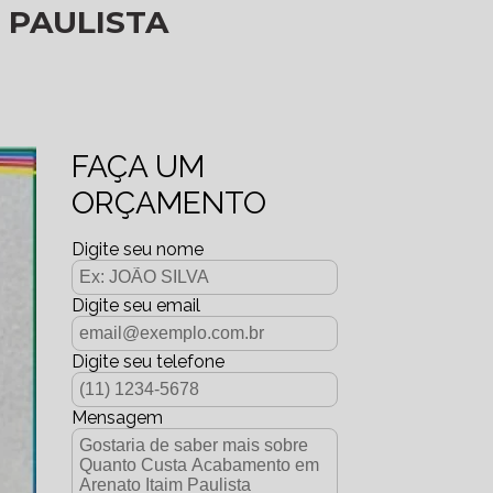
 PAULISTA
FAÇA UM
ORÇAMENTO
Digite seu nome
Digite seu email
Digite seu telefone
Mensagem