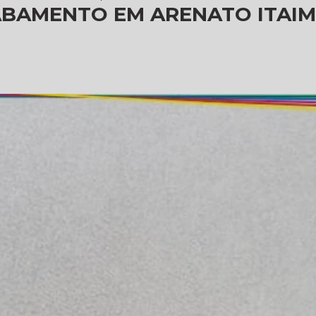
BAMENTO EM ARENATO ITAIM