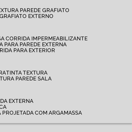
TEXTURA PAREDE GRAFIATO
GRAFIATO EXTERNO
SSA CORRIDA IMPERMEABILIZANTE
DA PARA PAREDE EXTERNA
RRIDA PARA EXTERIOR
RA
TINTA TEXTURA
XTURA PAREDE SALA
ADA EXTERNA
NCA
A PROJETADA COM ARGAMASSA