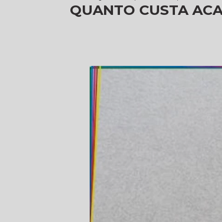
QUANTO CUSTA ACA