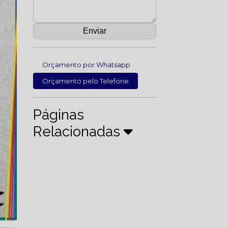
Orçamento por Whatsapp
Orçamento pelo Telefone
Páginas
Relacionadas